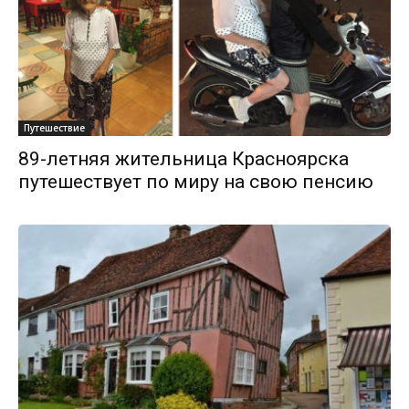
Путешествие
89-летняя жительница Красноярска
путешествует по миру на свою пенсию