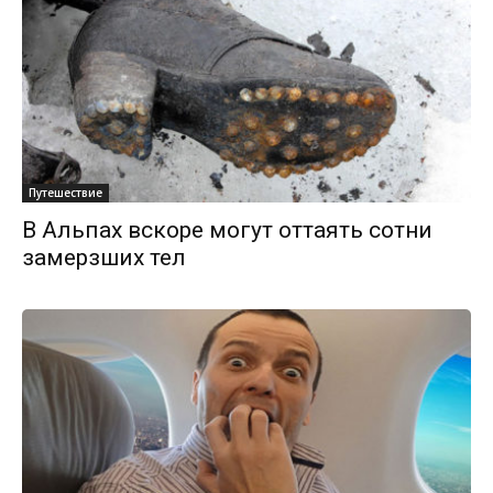
Путешествие
В Альпах вскоре могут оттаять сотни
замерзших тел