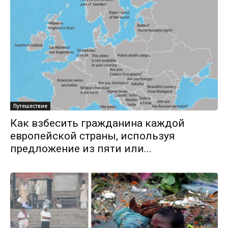
Путешествие
Как взбесить гражданина каждой
европейской страны, используя
предложение из пяти или...