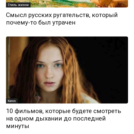
Стиль жизни
Смысл русских ругательств, который
почему-то был утрачен
Кино
10 фильмов, которые будете смотреть
на одном дыхании до последней
минуты