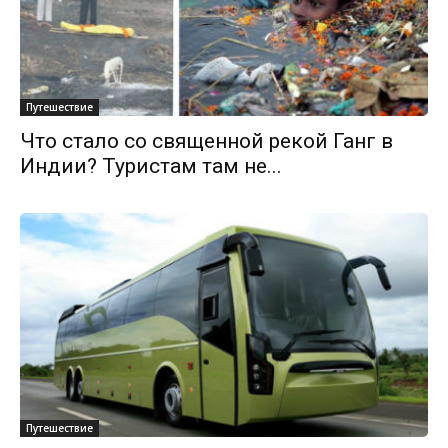
Путешествие
Что стало со священной рекой Ганг в
Индии? Туристам там не...
Путешествие