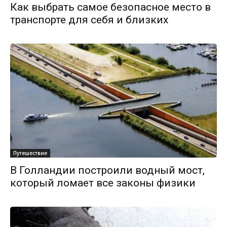
Как выбрать самое безопасное место в
транспорте для себя и близких
Путешествие
В Голландии построили водный мост,
который ломает все законы физики