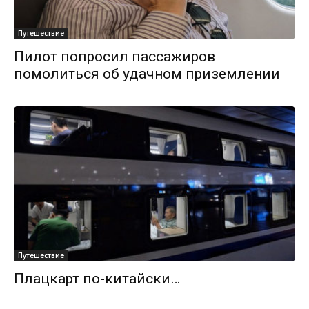
Путешествие
Пилот попросил пассажиров
помолиться об удачном приземлении
Путешествие
Плацкарт по-китайски…