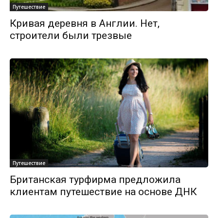
Путешествие
Кривая деревня в Англии. Нет,
строители были трезвые
Путешествие
Британская турфирма предложила
клиентам путешествие на основе ДНК