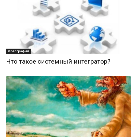
Фотографии
Что такое системный интегратор?