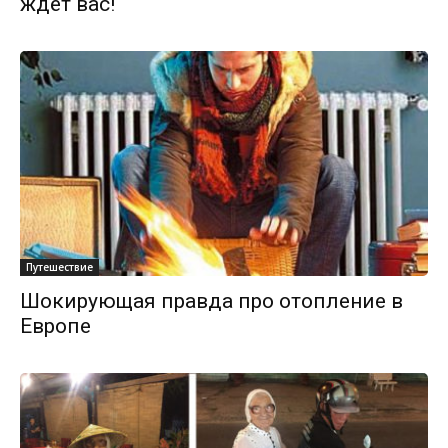
ждёт вас!
Путешествие
Шокирующая правда про отопление в
Европе