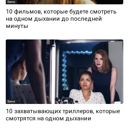
Кино
10 фильмов, которые будете смотреть
на одном дыхании до последней
минуты
Кино
10 захватывающих триллеров, которые
смотрятся на одном дыхании