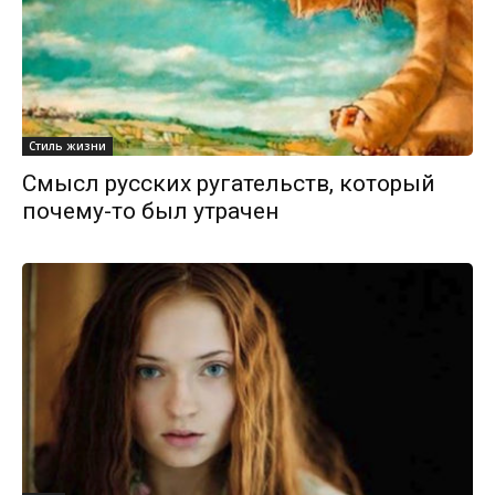
Стиль жизни
Смысл русских ругательств, который
почему-то был утрачен