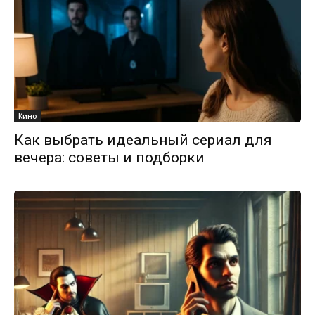
Кино
Как выбрать идеальный сериал для
вечера: советы и подборки