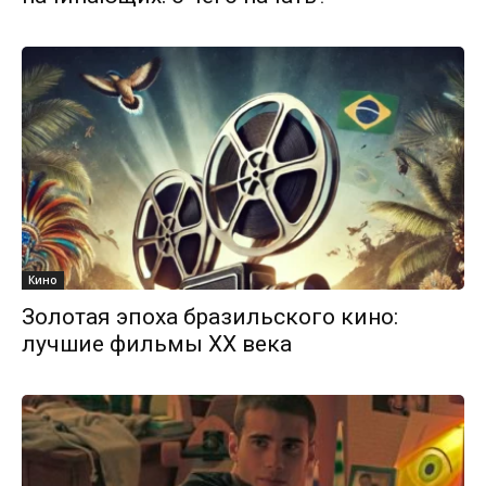
Кино
Золотая эпоха бразильского кино:
лучшие фильмы XX века