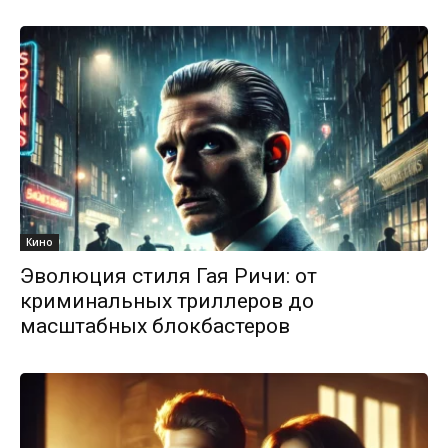
Кино
Эволюция стиля Гая Ричи: от
криминальных триллеров до
масштабных блокбастеров