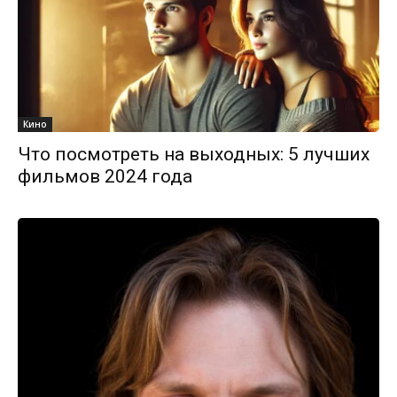
Кино
Что посмотреть на выходных: 5 лучших
фильмов 2024 года