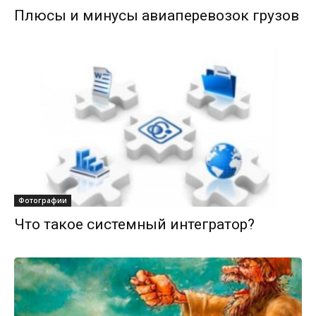
Плюсы и минусы авиаперевозок грузов
Фотографии
Что такое системный интегратор?