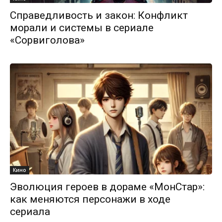
Справедливость и закон: Конфликт
морали и системы в сериале
«Сорвиголова»
Кино
Эволюция героев в дораме «МонСтар»:
как меняются персонажи в ходе
сериала