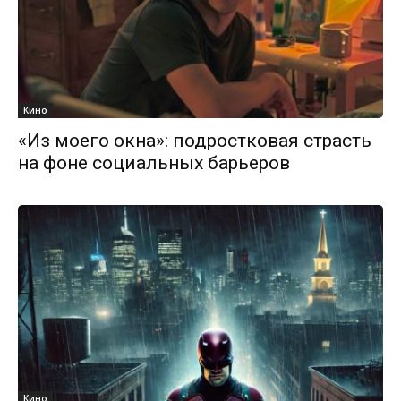
Кино
«Из моего окна»: подростковая страсть
на фоне социальных барьеров
Кино