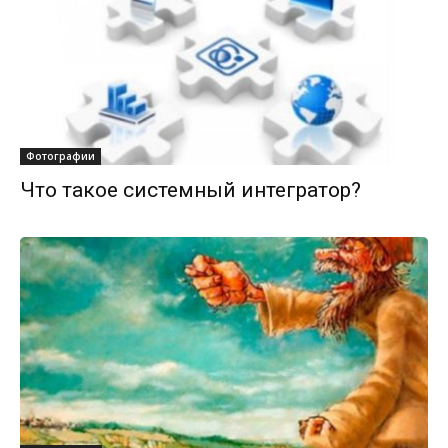
Фотографии
Что такое системный интегратор?