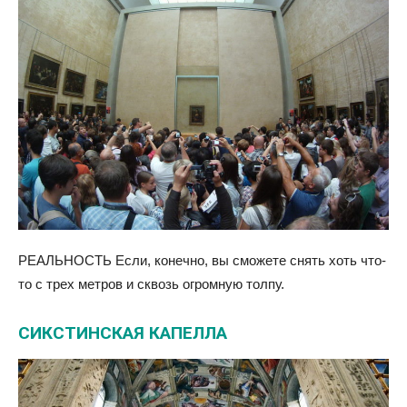
РЕАЛЬНОСТЬ Если, конечно, вы сможете снять хоть что-
то с трех метров и сквозь огромную толпу.
СИКСТИНСКАЯ КАПЕЛЛА