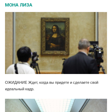
МОНА ЛИЗА
ОЖИДАНИЕ Ждет, когда вы придете и сделаете свой
идеальный кадр.