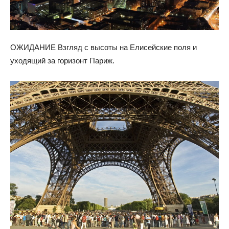
ОЖИДАНИЕ Взгляд с высоты на Елисейские поля и
уходящий за горизонт Париж.