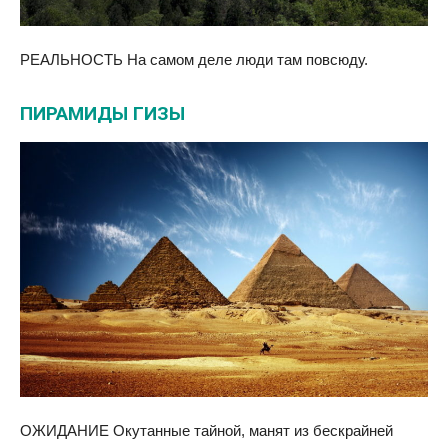
РЕАЛЬНОСТЬ На самом деле люди там повсюду.
ПИРАМИДЫ ГИЗЫ
ОЖИДАНИЕ Окутанные тайной, манят из бескрайней