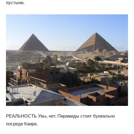
пустыни.
РЕАЛЬНОСТЬ Увы, нет. Пирамиды стоят буквально
посреди Каира.