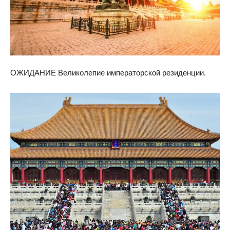
ОЖИДАНИЕ Великолепие императорской резиденции.