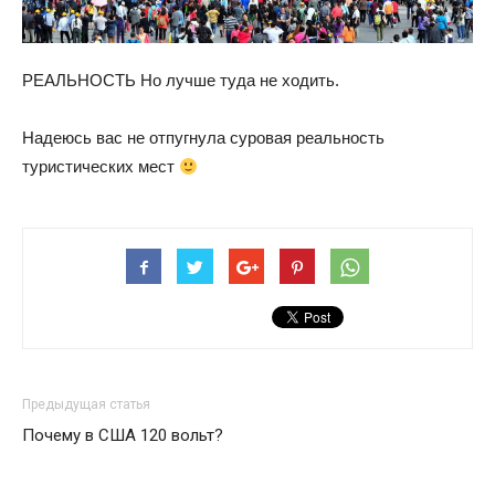
РЕАЛЬНОСТЬ Но лучше туда не ходить.
Надеюсь вас не отпугнула суровая реальность
туристических мест
Предыдущая статья
Почему в США 120 вольт?