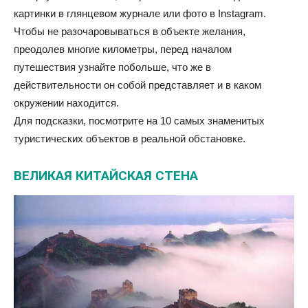
картинки в глянцевом журнале или фото в Instagram.
Чтобы не разочаровываться в объекте желания,
преодолев многие километры, перед началом
путешествия узнайте побольше, что же в
действительности он собой представляет и в каком
окружении находится.
Для подсказки, посмотрите на 10 самых знаменитых
туристических объектов в реальной обстановке.
ВЕЛИКАЯ КИТАЙСКАЯ СТЕНА