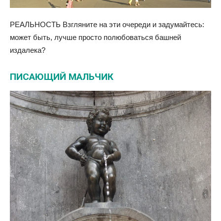
РЕАЛЬНОСТЬ Взгляните на эти очереди и задумайтесь:
может быть, лучше просто полюбоваться башней
издалека?
ПИСАЮЩИЙ МАЛЬЧИК