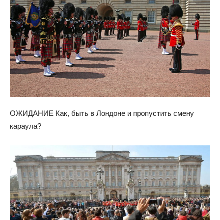
ОЖИДАНИЕ Как, быть в Лондоне и пропустить смену
караула?