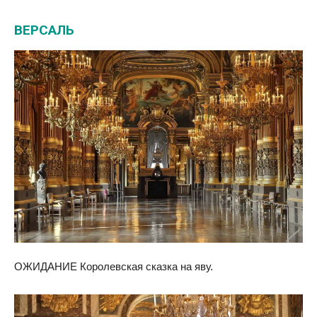
ВЕРСАЛЬ
ОЖИДАНИЕ Королевская сказка на яву.