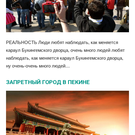
РЕАЛЬНОСТЬ Люди любят наблюдать, как меняется
караул Букингемского дворца, очень много людей любят
наблюдать, как меняется караул Букингемского дворца,
ну очень-очень много людей…
ЗАПРЕТНЫЙ ГОРОД В ПЕКИНЕ