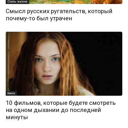
Стиль жизни
Смысл русских ругательств, который
почему-то был утрачен
Кино
10 фильмов, которые будете смотреть
на одном дыхании до последней
минуты