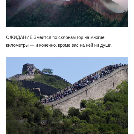
ОЖИДАНИЕ Змеится по склонам гор на многие
километры — и конечно, кроме вас на ней ни души.