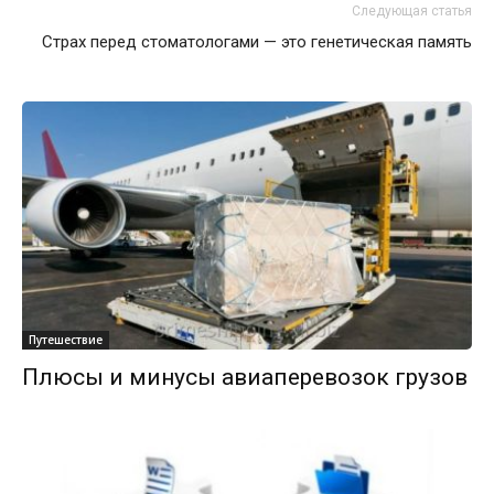
Следующая статья
Страх перед стоматологами — это генетическая память
Путешествие
Плюсы и минусы авиаперевозок грузов