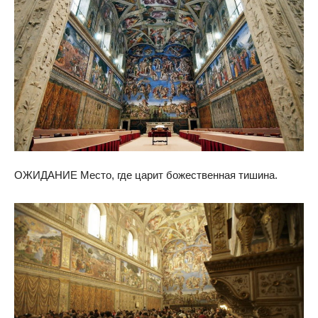
ОЖИДАНИЕ Место, где царит божественная тишина.