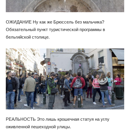
ОЖИДАНИЕ Ну как же Брюссель без мальчика?
Обязательный пункт туристической программы в
бельгийской столице.
РЕАЛЬНОСТЬ Это лишь крошечная статуя на углу
оживленной пешеходной улицы.