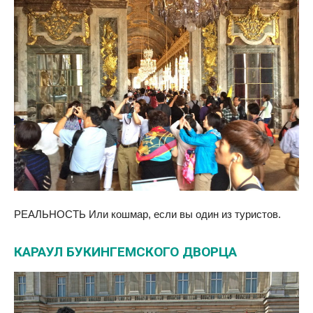
РЕАЛЬНОСТЬ Или кошмар, если вы один из туристов.
КАРАУЛ БУКИНГЕМСКОГО ДВОРЦА