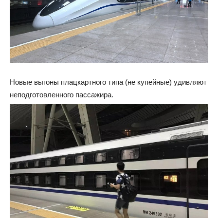
Новые выгоны плацкартного типа (не купейные) удивляют
неподготовленного пассажира.