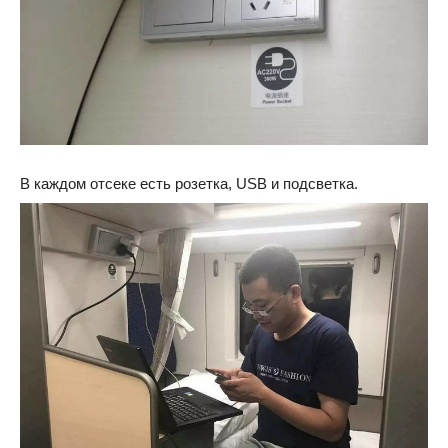
В каждом отсеке есть розетка, USB и подсветка.