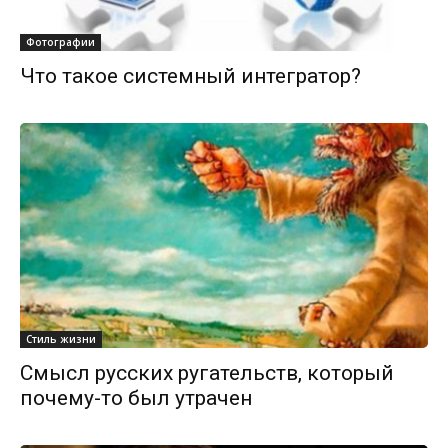
Фотографии
Что такое системный интегратор?
Стиль жизни
Смысл русских ругательств, который
почему-то был утрачен