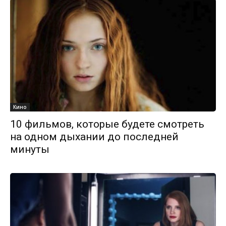
Кино
10 фильмов, которые будете смотреть
на одном дыхании до последней
минуты