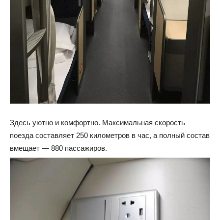
Здесь уютно и комфортно. Максимальная скорость
поезда составляет 250 километров в час, а полный состав
вмещает — 880 пассажиров.