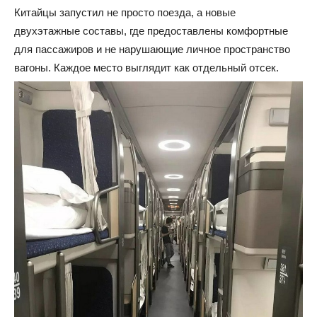
Китайцы запустил не просто поезда, а новые
двухэтажные составы, где предоставлены комфортные
для пассажиров и не нарушающие личное пространство
вагоны. Каждое место выглядит как отдельный отсек.