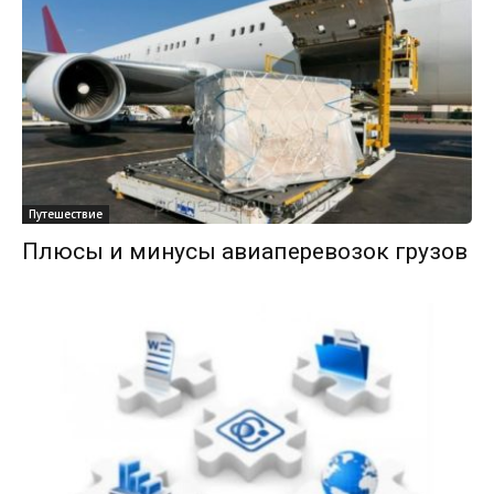
Путешествие
Плюсы и минусы авиаперевозок грузов