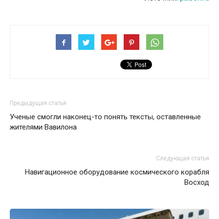
Предыдущая статья
Ученые смогли наконец-то понять тексты, оставленные
жителями Вавилона
Следующая статья
Навигационное оборудование космического корабля
Восход