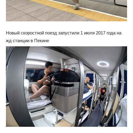
Новый скоростной поезд запустили 1 июля 2017 года на
жд станции в Пекине