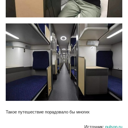
Такое путешествие порадовало бы многих
Источник:
pulson.ru