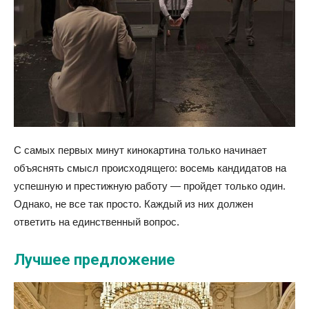
С самых первых минут кинокартина только начинает
объяснять смысл происходящего: восемь кандидатов на
успешную и престижную работу — пройдет только один.
Однако, не все так просто. Каждый из них должен
ответить на единственный вопрос.
Лучшее предложение