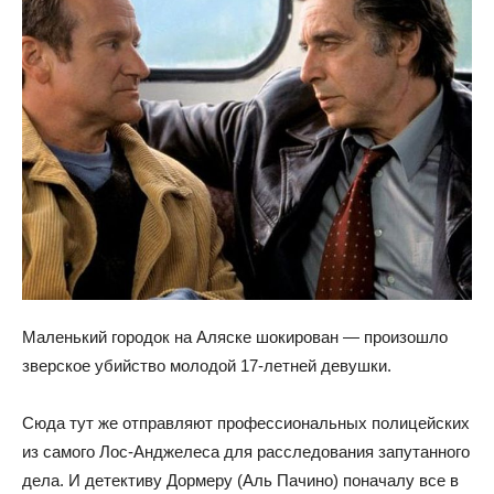
Маленький городок на Аляске шокирован — произошло
зверское убийство молодой 17-летней девушки.
Сюда тут же отправляют профессиональных полицейских
из самого Лос-Анджелеса для расследования запутанного
дела. И детективу Дормеру (Аль Пачино) поначалу все в