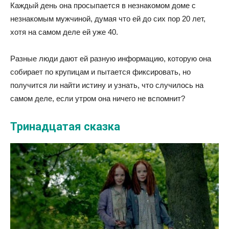
Каждый день она просыпается в незнакомом доме с
незнакомым мужчиной, думая что ей до сих пор 20 лет,
хотя на самом деле ей уже 40.
Разные люди дают ей разную информацию, которую она
собирает по крупицам и пытается фиксировать, но
получится ли найти истину и узнать, что случилось на
самом деле, если утром она ничего не вспомнит?
Тринадцатая сказка