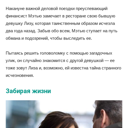
Накануне важной деловой поездки преуспевающий
финансист Мэтью замечает в ресторане свою бывшую
девушку Лизу, которая таинственным образом исчезла
два года назад. Забыв обо всем, Мэтью ступает на путь
обмана и подозрений, чтобы выследить ее.
Пытаясь решить головоломку с помощью загадочных
улик, он случайно знакомится с другой девушкой — ее
тоже зовут Лиза и, возможно, ей известна тайна странного
исчезновения.
Забирая жизни