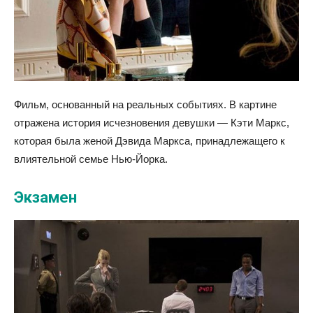
Фильм, основанный на реальных событиях. В картине
отражена история исчезновения девушки — Кэти Маркс,
которая была женой Дэвида Маркса, принадлежащего к
влиятельной семье Нью-Йорка.
Экзамен