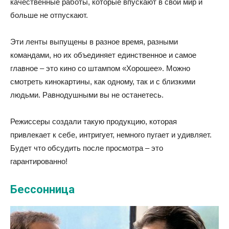
качественные работы, которые впускают в свой мир и
больше не отпускают.
Эти ленты выпущены в разное время, разными
командами, но их объединяет единственное и самое
главное – это кино со штампом «Хорошее». Можно
смотреть кинокартины, как одному, так и с близкими
людьми. Равнодушными вы не останетесь.
Режиссеры создали такую продукцию, которая
привлекает к себе, интригует, немного пугает и удивляет.
Будет что обсудить после просмотра – это
гарантированно!
Бессонница