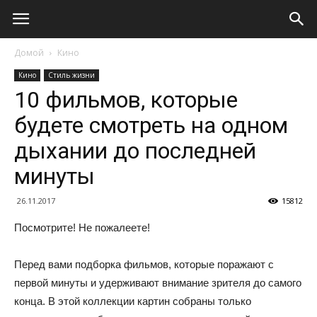
Домой
Кино
Кино
Стиль жизни
10 фильмов, которые
будете смотреть на одном
дыхании до последней
минуты
26.11.2017
15812
Посмотрите! Не пожалеете!
Перед вами подборка фильмов, которые поражают с
первой минуты и удерживают внимание зрителя до самого
конца. В этой коллекции картин собраны только