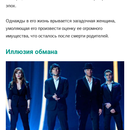
эпох.
Однажды в его жизнь врывается загадочная женщина,
умоляющая его произвести оценку ее огромного
имущества, что осталось после смерти родителей.
Иллюзия обмана