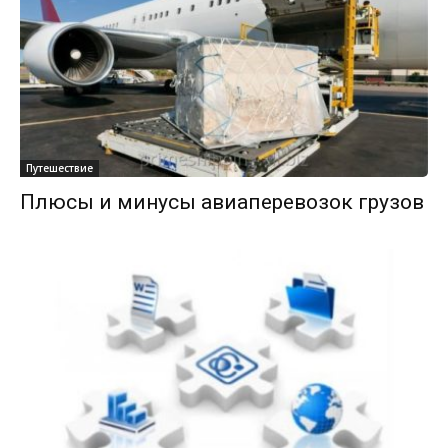
Путешествие
Плюсы и минусы авиаперевозок грузов