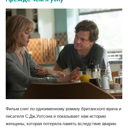
Фильм снят по одноименному роману британского врача и
писателя С.Дж.Уотсона и показывает нам историю
женщины, которая потеряла память вследствие аварии.