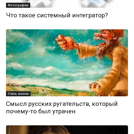
Фотографии
Что такое системный интегратор?
Стиль жизни
Смысл русских ругательств, который
почему-то был утрачен