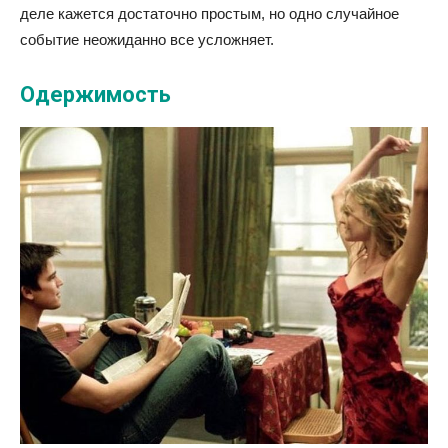
деле кажется достаточно простым, но одно случайное
событие неожиданно все усложняет.
Одержимость