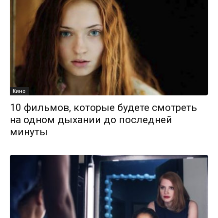
Кино
10 фильмов, которые будете смотреть
на одном дыхании до последней
минуты