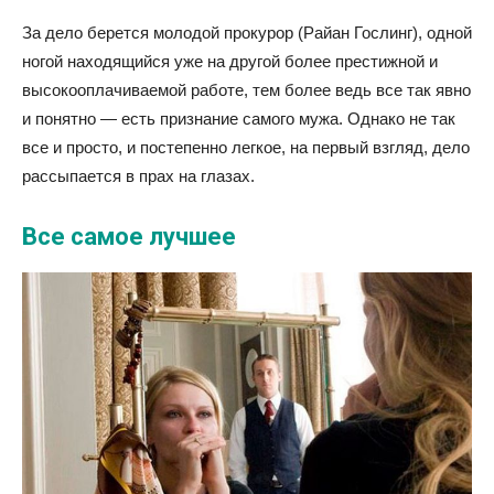
За дело берется молодой прокурор (Райан Гослинг), одной
ногой находящийся уже на другой более престижной и
высокооплачиваемой работе, тем более ведь все так явно
и понятно — есть признание самого мужа. Однако не так
все и просто, и постепенно легкое, на первый взгляд, дело
рассыпается в прах на глазах.
Все самое лучшее