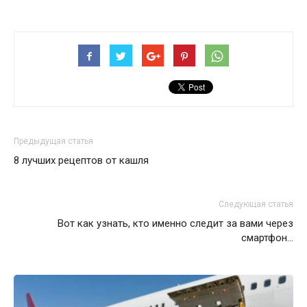
Предыдущая статья
8 лучших рецептов от кашля
Следующая статья
Вот как узнать, кто именно следит за вами через
смартфон…