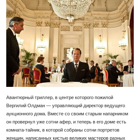
Авантюрный триллер, в центре которого пожилой
Вергилий Олдман — управляющий директор ведущего
аукционного дома. Вместе со своим старым напарником
он провернул уже сотни афер, и теперь в его доме есть
комната-тайник, в которой собраны сотни портретов
женщин, написанных кистью великих мастеров разных