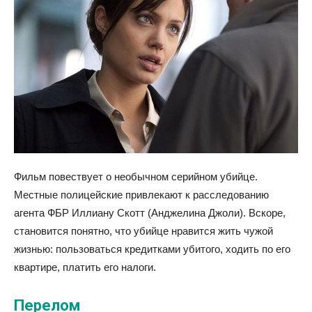
Фильм повествует о необычном серийном убийце.
Местные полицейские привлекают к расследованию
агента ФБР Иллиану Скотт (Анджелина Джоли). Вскоре,
становится понятно, что убийце нравится жить чужой
жизнью: пользоваться кредитками убитого, ходить по его
квартире, платить его налоги.
Перелом