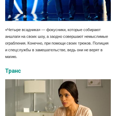
«Четыре всадника» — фокусники, которые собирают
аншлаги на своих шоу, а заодно совершают немыслимые
ограбления. Конечно, при помощи своих трюков. Полиция
и спецслужбы в замешательстве, ведь они не верят в
магию.
Транс