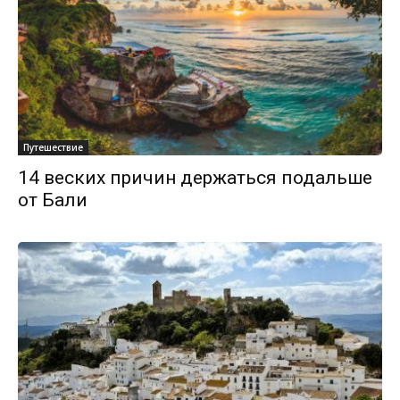
Путешествие
14 веских причин держаться подальше
от Бали