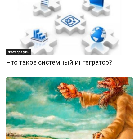
Фотографии
Что такое системный интегратор?