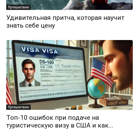
Путешествие
Удивительная притча, которая научит
знать себе цену
Путешествие
Топ-10 ошибок при подаче на
туристическую визу в США и как...