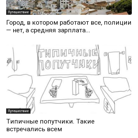
Путешествие
Город, в котором работают все, полиции
— нет, а средняя зарплата...
Путешествие
Типичные попутчики. Такие
встречались всем