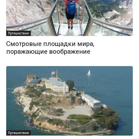
Путешествие
Смотровые площадки мира,
поражающие воображение
Путешествие