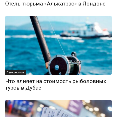
Отель-тюрьма «Алькатрас» в Лондоне
Путешествие
Что влияет на стоимость рыболовных
туров в Дубае