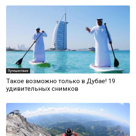
Путешествие
Такое возможно только в Дубае! 19
удивительных снимков