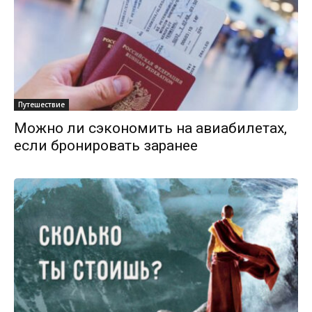
Путешествие
Можно ли сэкономить на авиабилетах,
если бронировать заранее