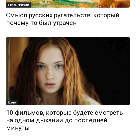
Стиль жизни
Смысл русских ругательств, который
почему-то был утрачен
Кино
10 фильмов, которые будете смотреть
на одном дыхании до последней
минуты