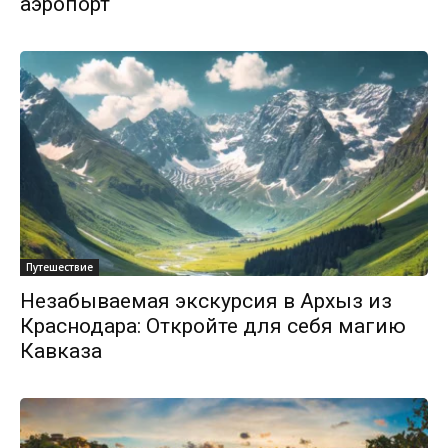
аэропорт
Путешествие
Незабываемая экскурсия в Архыз из
Краснодара: Откройте для себя магию
Кавказа