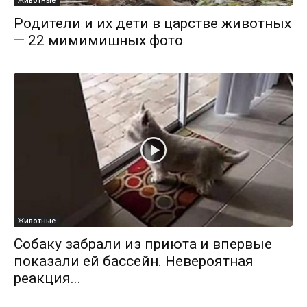
Животные
Родители и их дети в царстве животных
— 22 мимимишных фото
Животные
Собаку забрали из приюта и впервые
показали ей бассейн. Невероятная
реакция...