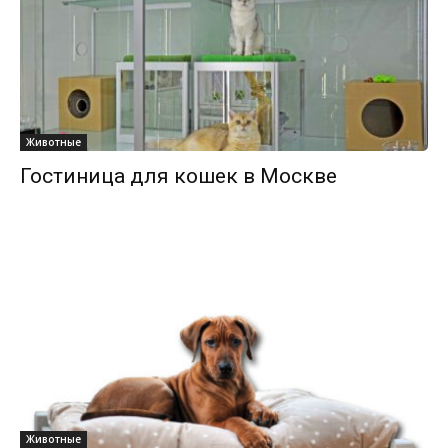
Животные
Гостиница для кошек в Москве
Животные