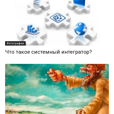
Фотографии
Что такое системный интегратор?