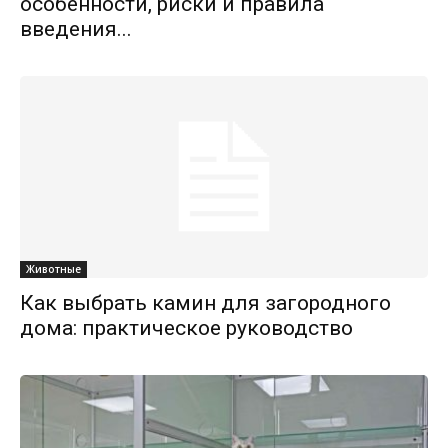
особенности, риски и правила
введения...
Животные
Как выбрать камин для загородного
дома: практическое руководство