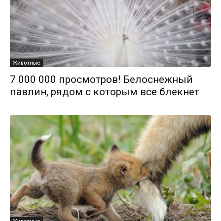
Животные
7 000 000 просмотров! Белоснежный
павлин, рядом с которым все блекнет