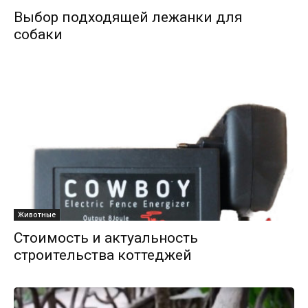
Выбор подходящей лежанки для
собаки
Животные
Стоимость и актуальность
строительства коттеджей