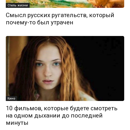
Стиль жизни
Смысл русских ругательств, который
почему-то был утрачен
Кино
10 фильмов, которые будете смотреть
на одном дыхании до последней
минуты