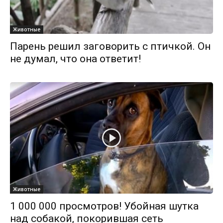
Животные
Парень решил заговорить с птичкой. Он
не думал, что она ответит!
Животные
1 000 000 просмотров! Убойная шутка
над собакой, покорившая сеть