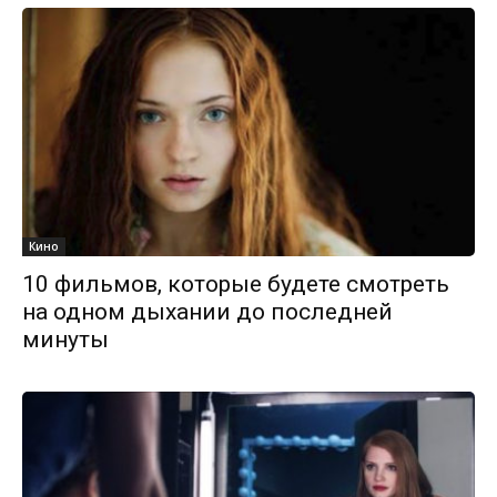
Кино
10 фильмов, которые будете смотреть
на одном дыхании до последней
минуты