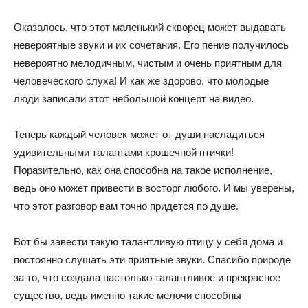
Оказалось, что этот маленький скворец может выдавать
невероятные звуки и их сочетания. Его пение получилось
невероятно мелодичным, чистым и очень приятным для
человеческого слуха! И как же здорово, что молодые
люди записали этот небольшой концерт на видео.
Теперь каждый человек может от души насладиться
удивительными талантами крошечной птички!
Поразительно, как она способна на такое исполнение,
ведь оно может привести в восторг любого. И мы уверены,
что этот разговор вам точно придется по душе.
Вот бы завести такую талантливую птицу у себя дома и
постоянно слушать эти приятные звуки. Спасибо природе
за то, что создала настолько талантливое и прекрасное
существо, ведь именно такие мелочи способны