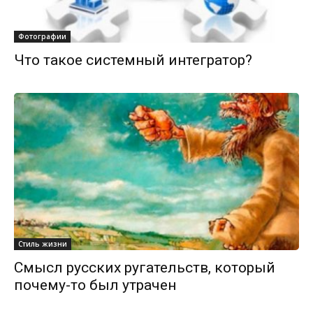
Фотографии
Что такое системный интегратор?
Стиль жизни
Смысл русских ругательств, который
почему-то был утрачен