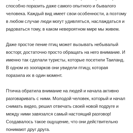
способно поразить даже самого опытного и бывалого
человека. Каждый вид имеет свои особенности, а поэтому
в любом случае люди могут удивляться, наслаждаться и
радоваться тому, в каком невероятном мире мы живем.
Даже простое пение птиц может вызывать небывалый
восторг, достаточно просто обращать на него внимание. И
именно так сделали туристы, которые посетили Таиланд.
В одном из зоопарков они увидели птицу, которая
поразила их в один момент.
Птичка обратила внимание на людей и начала активно
разговаривать с ними. Молодой человек, который и начал
снимать видео, решил отвечать своей новой подруге и
между ними завязался самый настоящий разговор!
Создавалось такое ощущение, что они действительно
понимают друг друга.