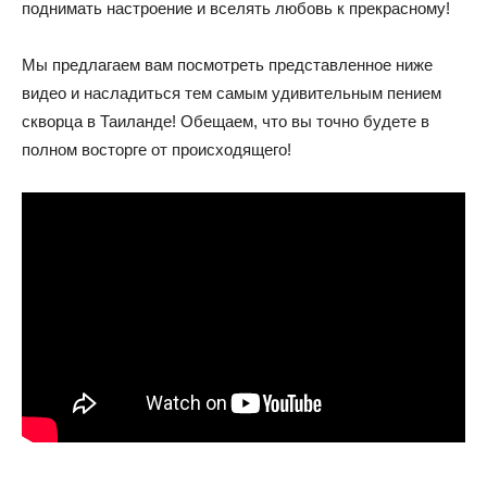
поднимать настроение и вселять любовь к прекрасному!
Мы предлагаем вам посмотреть представленное ниже
видео и насладиться тем самым удивительным пением
скворца в Таиланде! Обещаем, что вы точно будете в
полном восторге от происходящего!