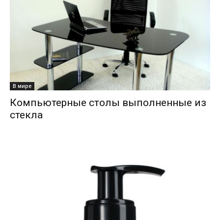
В мире
Компьютерные столы выполненные из
стекла