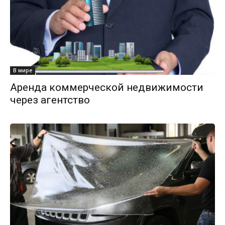
В мире
Аренда коммерческой недвижимости
через агентство