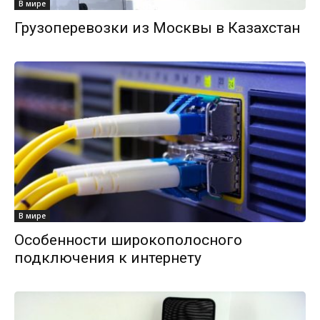
В мире
Грузоперевозки из Москвы в Казахстан
В мире
Особенности широкополосного
подключения к интернету