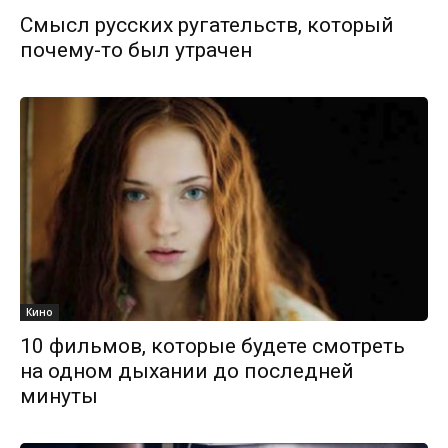
Смысл русских ругательств, который
почему-то был утрачен
Кино
10 фильмов, которые будете смотреть
на одном дыхании до последней
минуты