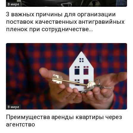
В мире
3 важных причины для организации
поставок качественных антигравийных
пленок при сотрудничестве...
В мире
Преимущества аренды квартиры через
агентство