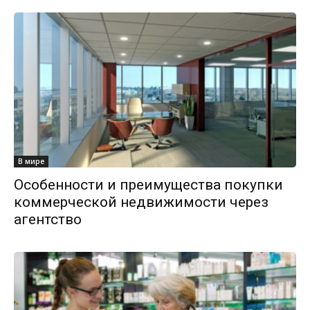
В мире
Особенности и преимущества покупки
коммерческой недвижимости через
агентство