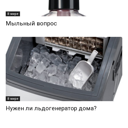
В мире
Мыльный вопрос
В мире
Нужен ли льдогенератор дома?