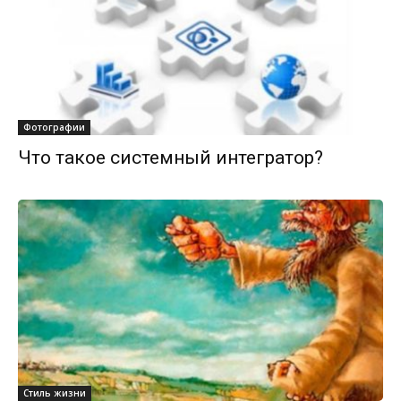
Фотографии
Что такое системный интегратор?
Стиль жизни