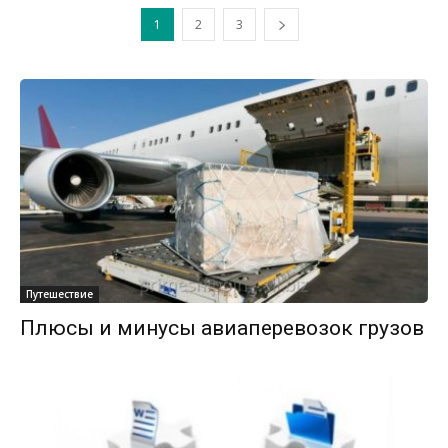
1
2
3
Путешествие
Плюсы и минусы авиаперевозок грузов