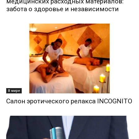
медицинских расходных материалов:
забота о здоровье и независимости
В мире
Салон эротического релакса INCOGNITO