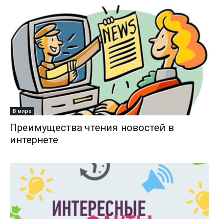
В мире
Преимущества чтения новостей в
интернете