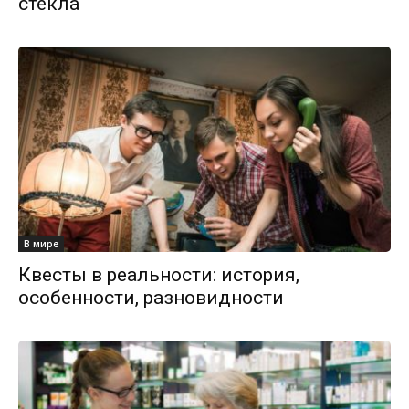
стекла
В мире
Квесты в реальности: история,
особенности, разновидности