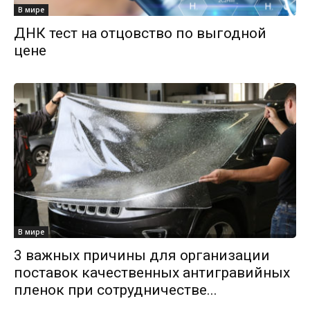
В мире
ДНК тест на отцовство по выгодной
цене
В мире
3 важных причины для организации
поставок качественных антигравийных
пленок при сотрудничестве...