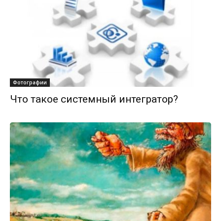
Фотографии
Что такое системный интегратор?