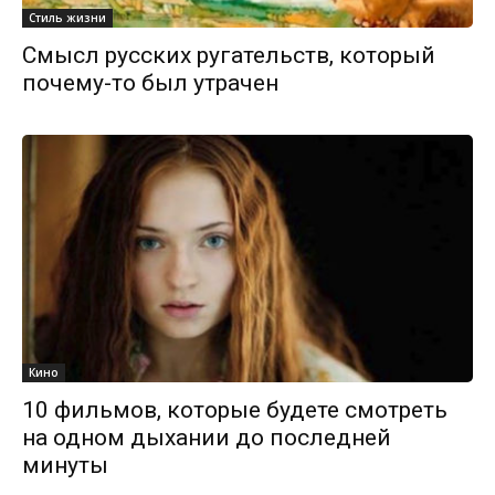
Стиль жизни
Смысл русских ругательств, который
почему-то был утрачен
Кино
10 фильмов, которые будете смотреть
на одном дыхании до последней
минуты