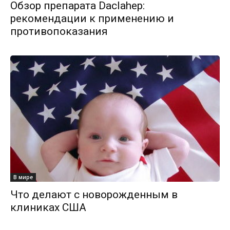
Обзор препарата Daclahep:
рекомендации к применению и
противопоказания
В мире
Что делают с новорожденным в
клиниках США