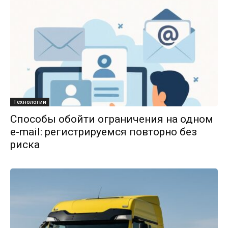
Технологии
Способы обойти ограничения на одном
e-mail: регистрируемся повторно без
риска