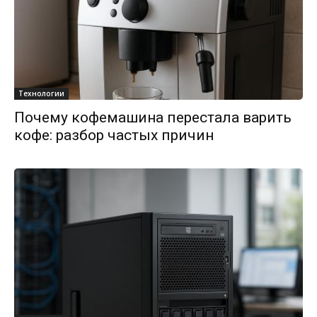
Технологии
Почему кофемашина перестала варить
кофе: разбор частых причин