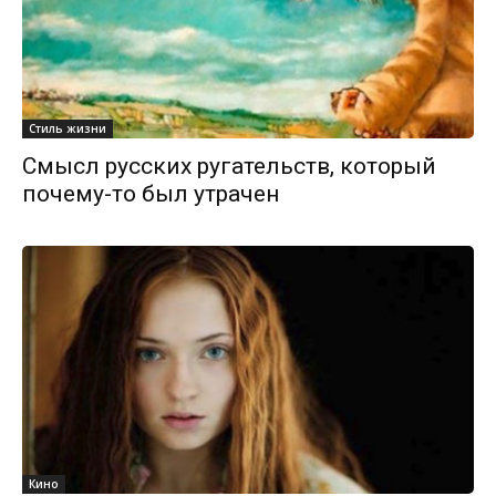
Стиль жизни
Смысл русских ругательств, который
почему-то был утрачен
Кино