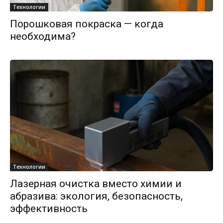
Технологии
Порошковая покраска — когда
необходима?
Технологии
Лазерная очистка вместо химии и
абразива: экология, безопасность,
эффективность