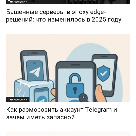
Технологии
Башенные серверы в эпоху edge-
решений: что изменилось в 2025 году
Технологии
Как разморозить аккаунт Telegram и
зачем иметь запасной