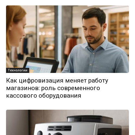
Технологии
Как цифровизация меняет работу
магазинов: роль современного
кассового оборудования