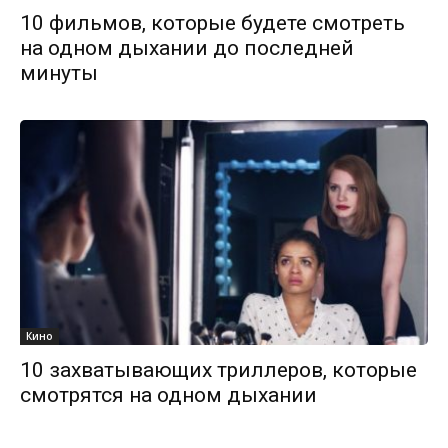
10 фильмов, которые будете смотреть
на одном дыхании до последней
минуты
Кино
10 захватывающих триллеров, которые
смотрятся на одном дыхании