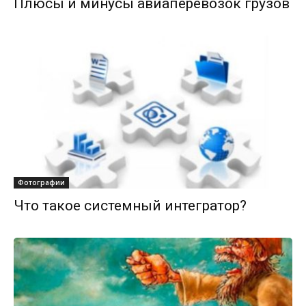
Плюсы и минусы авиаперевозок грузов
Фотографии
Что такое системный интегратор?