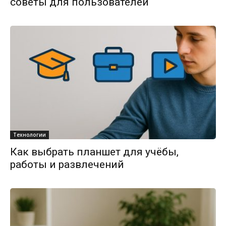
советы для пользователей
Технологии
Как выбрать планшет для учёбы,
работы и развлечений