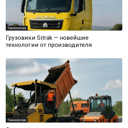
Технологии
Грузовики Sitrak — новейшие
технологии от производителя
Технологии