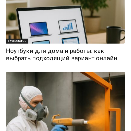
Технологии
Ноутбуки для дома и работы: как
выбрать подходящий вариант онлайн