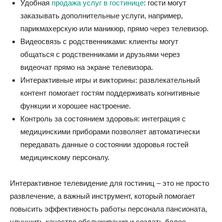
Удобная
продажа услуг в гостинице
: гости могут
заказывать дополнительные услуги, например,
парикмахерскую или маникюр, прямо через телевизор.
Видеосвязь с родственниками: клиенты могут
общаться с родственниками и друзьями через
видеочат прямо на экране телевизора.
Интерактивные игры и викторины: развлекательный
контент помогает гостям поддерживать когнитивные
функции и хорошее настроение.
Контроль за состоянием здоровья: интеграция с
медицинскими приборами позволяет автоматически
передавать данные о состоянии здоровья гостей
медицинскому персоналу.
Интерактивное телевидение для гостиниц – это не просто
развлечение, а важный инструмент, который помогает
повысить эффективность работы персонала пансионата,
улучшить качество обслуживания и создать более