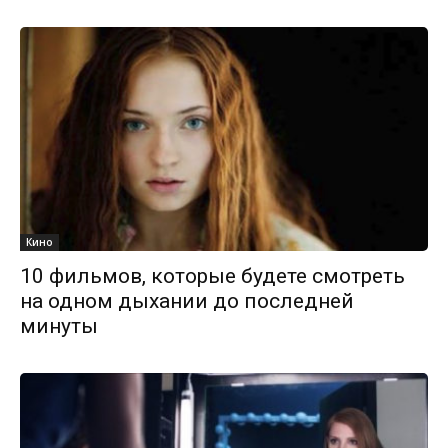
Кино
10 фильмов, которые будете смотреть
на одном дыхании до последней
минуты