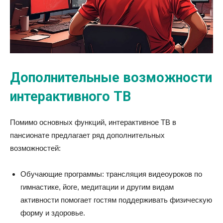
Дополнительные возможности
интерактивного ТВ
Помимо основных функций, интерактивное ТВ в
пансионате предлагает ряд дополнительных
возможностей:
Обучающие программы: трансляция видеоуроков по
гимнастике, йоге, медитации и другим видам
активности помогает гостям поддерживать физическую
форму и здоровье.