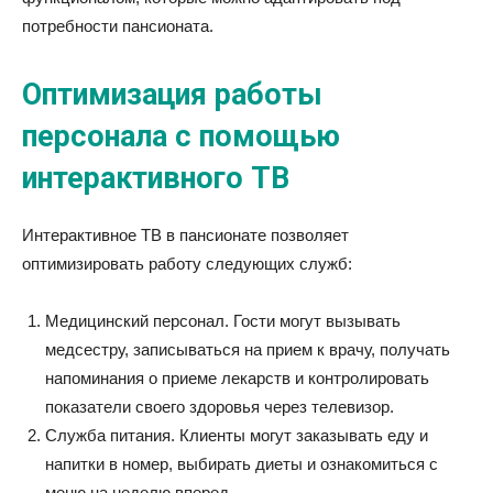
потребности пансионата.
Оптимизация работы
персонала с помощью
интерактивного ТВ
Интерактивное ТВ в пансионате позволяет
оптимизировать работу следующих служб:
Медицинский персонал. Гости могут вызывать
медсестру, записываться на прием к врачу, получать
напоминания о приеме лекарств и контролировать
показатели своего здоровья через телевизор.
Служба питания. Клиенты могут заказывать еду и
напитки в номер, выбирать диеты и ознакомиться с
меню на неделю вперед.