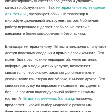
оптимизировать множество процессов и улучшить
качество обслуживания. Так,
интерактивное телевидение
для гостиниц
превращает обычный телевизор в
многофункциональный инструмент, который облегчает
работу персонала и делает пребывание гостей в
пансионате более комфортным и безопасным.
Благодаря интерактивному ТВ гости пансионата получают
доступ полезным сведениям прямо в своей комнате. Это
может быть расписание мероприятий, меню питания,
информация о медицинских услугах, возможность
связаться с персоналом, заказать дополнительные
услуги, такие как стирка или уборка, и многое другое. Это
снижает нагрузку на персонал и позволяет им уделять
больше времени индивидуальной работе с каждым
гостем. А
ТВ для гостиничных Samsung
, например,
предлагает широкий выбор моделей с различным
функционалом, которые можно адаптировать под