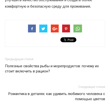
комфортную и безопасную среду для проживания.
Предыдущая статья
Полезные свойства рыбы и морепродуктов: почему их
стоит включить в рацион?
Следующая статья
Романтика в деталях: как удивить любимого человека с
помощью цветов