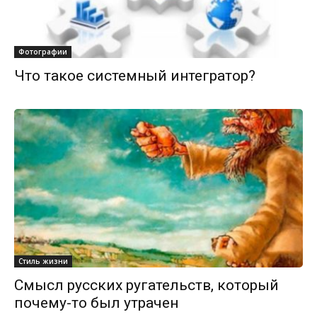
Фотографии
Что такое системный интегратор?
Стиль жизни
Смысл русских ругательств, который
почему-то был утрачен