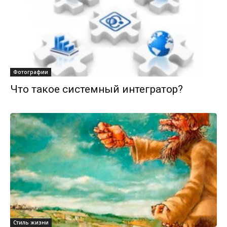
Фотографии
Что такое системный интегратор?
Стиль жизни