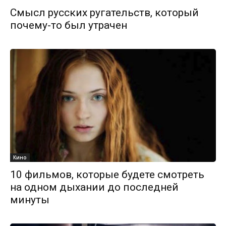
Смысл русских ругательств, который
почему-то был утрачен
Кино
10 фильмов, которые будете смотреть
на одном дыхании до последней
минуты