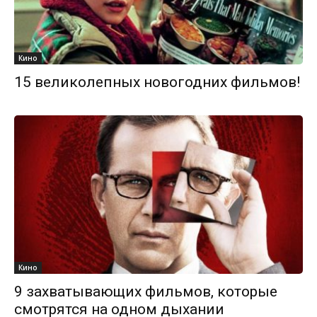
Кино
15 великолепных новогодних фильмов!
Кино
9 захватывающих фильмов, которые
смотрятся на одном дыхании