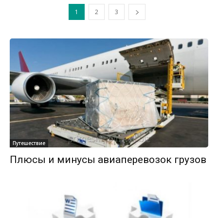
1
2
3
Путешествие
Плюсы и минусы авиаперевозок грузов