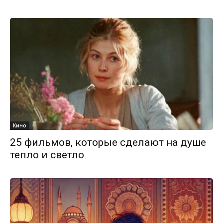
Кино
25 фильмов, которые сделают на душе
тепло и светло