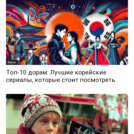
Кино
Топ-10 дорам: Лучшие корейские
сериалы, которые стоит посмотреть