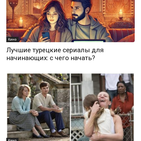
Кино
Лучшие турецкие сериалы для
начинающих: с чего начать?
Кино