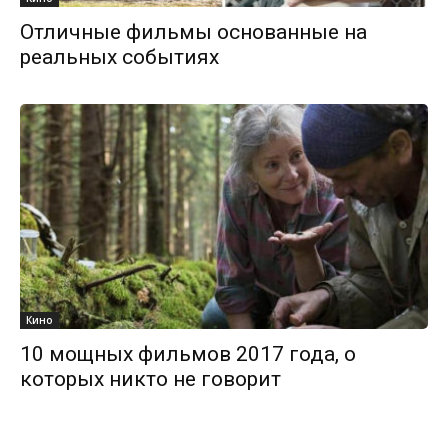
Отличные фильмы основанные на
реальных событиях
Кино
10 мощных фильмов 2017 года, о
которых никто не говорит