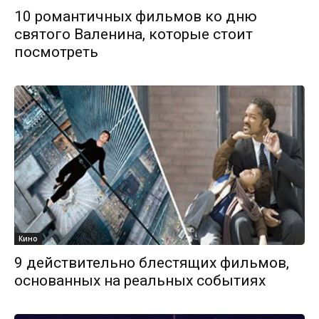
10 романтичных фильмов ко дню
святого Валенина, которые стоит
посмотреть
Кино
9 действительно блестящих фильмов,
основанных на реальных событиях