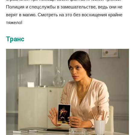
Полиция и спецслужбы в замешательстве, ведь они не
верят в магию. Смотреть на это без восхищения крайне
тяжело!
Транс