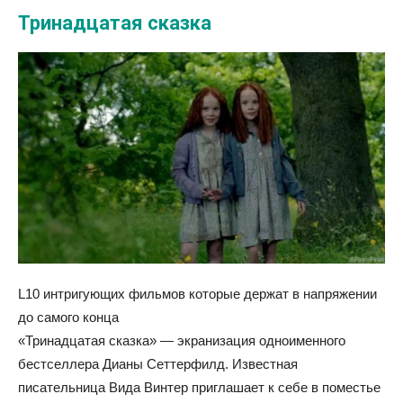
Тринадцатая сказка
L10 интригующих фильмов которые держат в напряжении
до самого конца
«Тринадцатая сказка» — экранизация одноименного
бестселлера Дианы Сеттерфилд. Известная
писательница Вида Винтер приглашает к себе в поместье