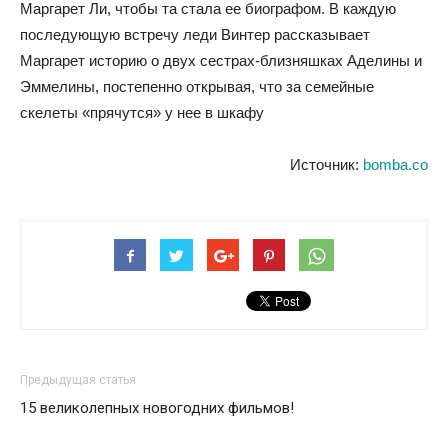
Маргарет Ли, чтобы та стала ее биографом. В каждую
последующую встречу леди Винтер рассказывает
Маргарет историю о двух сестрах-близняшках Аделины и
Эммелины, постепенно открывая, что за семейные
скелеты «прячутся» у нее в шкафу
Источник:
bomba.co
Предыдущая статья
15 великолепных новогодних фильмов!