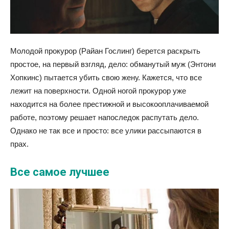
Молодой прокурор (Райан Гослинг) берется раскрыть
простое, на первый взгляд, дело: обманутый муж (Энтони
Хопкинс) пытается убить свою жену. Кажется, что все
лежит на поверхности. Одной ногой прокурор уже
находится на более престижной и высокооплачиваемой
работе, поэтому решает напоследок распутать дело.
Однако не так все и просто: все улики рассыпаются в
прах.
Все самое лучшее