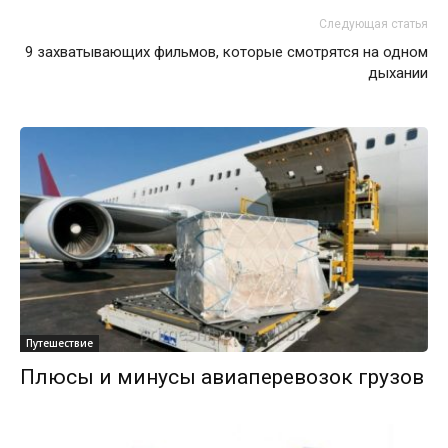
Следующая статья
9 захватывающих фильмов, которые смотрятся на одном
дыхании
Путешествие
Плюсы и минусы авиаперевозок грузов