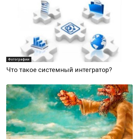
Фотографии
Что такое системный интегратор?