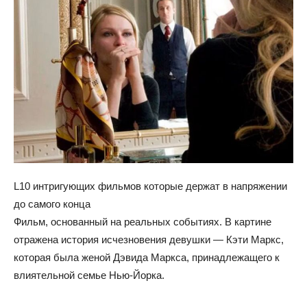
L10 интригующих фильмов которые держат в напряжении
до самого конца
Фильм, основанный на реальных событиях. В картине
отражена история исчезновения девушки — Кэти Маркс,
которая была женой Дэвида Маркса, принадлежащего к
влиятельной семье Нью-Йорка.