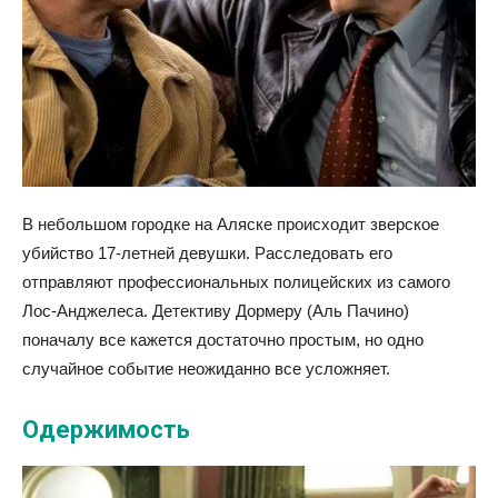
В небольшом городке на Аляске происходит зверское
убийство 17-летней девушки. Расследовать его
отправляют профессиональных полицейских из самого
Лос-Анджелеса. Детективу Дормеру (Аль Пачино)
поначалу все кажется достаточно простым, но одно
случайное событие неожиданно все усложняет.
Одержимость