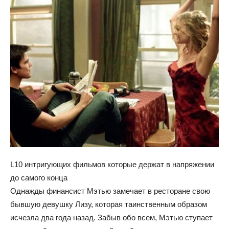
L10 интригующих фильмов которые держат в напряжении
до самого конца
Однажды финансист Мэтью замечает в ресторане свою
бывшую девушку Лизу, которая таинственным образом
исчезла два года назад. Забыв обо всем, Мэтью ступает