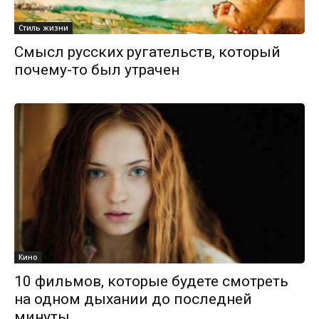
Стиль жизни
Смысл русских ругательств, который
почему-то был утрачен
Кино
10 фильмов, которые будете смотреть
на одном дыхании до последней
минуты