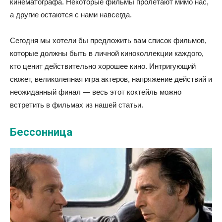
кинематографа. Некоторые фильмы пролетают мимо нас,
а другие остаются с нами навсегда.
Сегодня мы хотели бы предложить вам список фильмов,
которые должны быть в личной киноколлекции каждого,
кто ценит действительно хорошее кино. Интригующий
сюжет, великолепная игра актеров, напряжение действий и
неожиданный финал — весь этот коктейль можно
встретить в фильмах из нашей статьи.
Бессонница