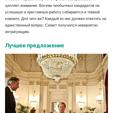
цепляет внимание. Восемь необычных кандидатов на
успешную и престижную работу собираются в темной
комнате. Для чего же? Каждый из них должен ответить на
единственный вопрос. Сюжет получился невероятно
интригующим.
Лучшее предложение