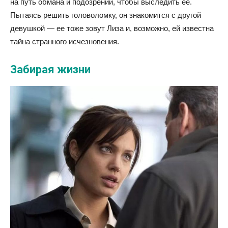
на путь обмана и подозрений, чтобы выследить ее.
Пытаясь решить головоломку, он знакомится с другой
девушкой — ее тоже зовут Лиза и, возможно, ей известна
тайна странного исчезновения.
Забирая жизни