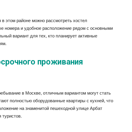
 в этом районе можно рассмотреть хостел
ые номера и удобное расположение рядом с основными
ьный вариант для тех, кто планирует активные
ям.
осрочного проживания
ребывание в Москве, отличным вариантом могут стать
ают полностью оборудованные квартиры с кухней, что
положение на знаменитой пешеходной улице Арбат
 туристов.