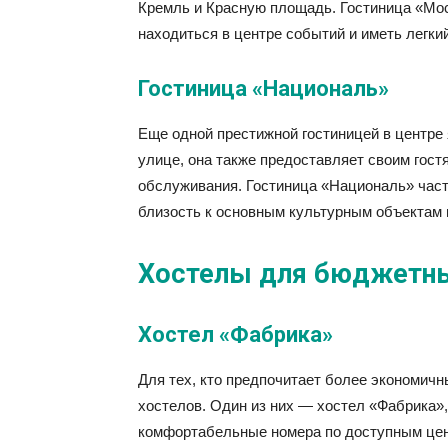
Кремль и Красную площадь. Гостиница «Мо
находиться в центре событий и иметь легк
Гостиница «Националь»
Еще одной престижной гостиницей в центре
улице, она также предоставляет своим гос
обслуживания. Гостиница «Националь» час
близость к основным культурным объектам 
Хостелы для бюджетны
Хостел «Фабрика»
Для тех, кто предпочитает более экономичн
хостелов. Один из них — хостел «Фабрика»
комфортабельные номера по доступным цен