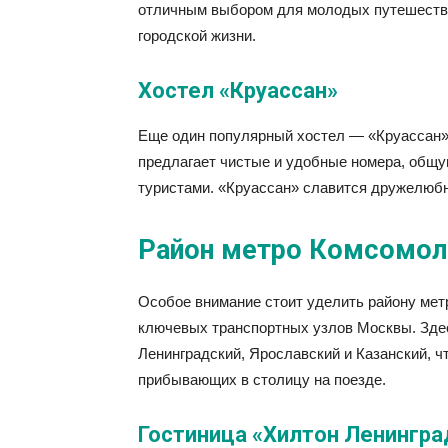
отличным выбором для молодых путешествен
городской жизни.
Хостел «Круассан»
Еще один популярный хостел — «Круассан»,
предлагает чистые и удобные номера, общу
туристами. «Круассан» славится дружелюб
Район метро Комсомол
Особое внимание стоит уделить району мет
ключевых транспортных узлов Москвы. Зде
Ленинградский, Ярославский и Казанский, ч
прибывающих в столицу на поезде.
Гостиница «Хилтон Ленингра