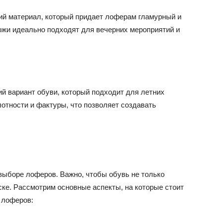
кий материал, который придает лоферам гламурный и
жи идеально подходят для вечерних мероприятий и
й вариант обуви, который подходит для летних
отности и фактуры, что позволяет создавать
выборе лоферов. Важно, чтобы обувь не только
ске. Рассмотрим основные аспекты, на которые стоит
 лоферов: