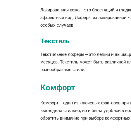
Лакированная кожа – это блестящий и глад
эффектный вид. Лоферы из лакированной ко
особых случаев.
Текстиль
Текстильные лоферы – это легкий и дышащи
месяцев. Текстиль может быть различной пл
разнообразные стили.
Комфорт
Комфорт – один из ключевых факторов при 
выглядела стильно, но и была удобной в но
обратить внимание при выборе комфортных