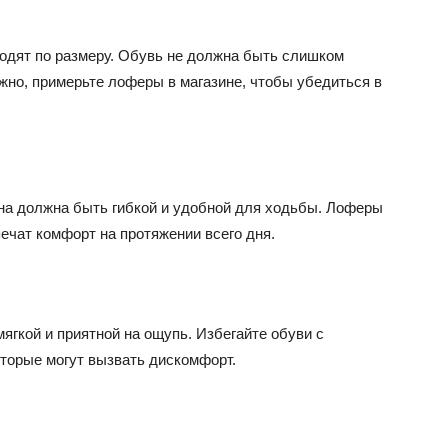
одят по размеру. Обувь не должна быть слишком
жно, примерьте лоферы в магазине, чтобы убедиться в
на должна быть гибкой и удобной для ходьбы. Лоферы
ечат комфорт на протяжении всего дня.
гкой и приятной на ощупь. Избегайте обуви с
торые могут вызвать дискомфорт.