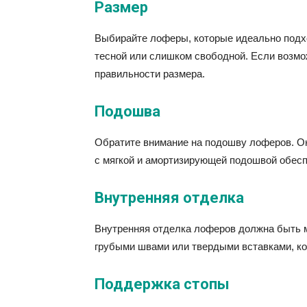
Размер
Выбирайте лоферы, которые идеально подх
тесной или слишком свободной. Если возмо
правильности размера.
Подошва
Обратите внимание на подошву лоферов. О
с мягкой и амортизирующей подошвой обесп
Внутренняя отделка
Внутренняя отделка лоферов должна быть мя
грубыми швами или твердыми вставками, ко
Поддержка стопы