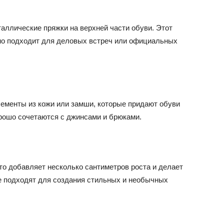
аллические пряжки на верхней части обуви. Этот
но подходит для деловых встреч или официальных
ементы из кожи или замши, которые придают обуви
рошо сочетаются с джинсами и брюками.
о добавляет несколько сантиметров роста и делает
 подходят для создания стильных и необычных