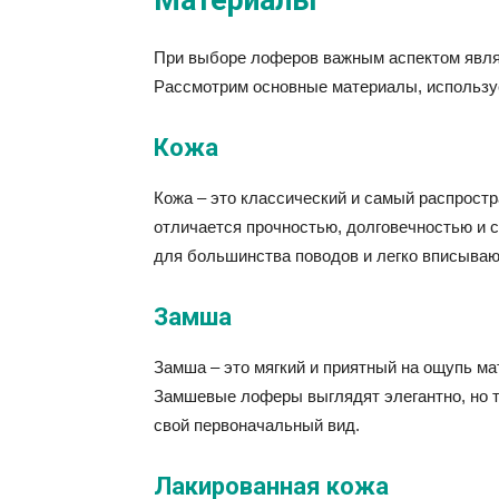
При выборе лоферов важным аспектом являе
Рассмотрим основные материалы, использу
Кожа
Кожа – это классический и самый распрост
отличается прочностью, долговечностью и
для большинства поводов и легко вписываю
Замша
Замша – это мягкий и приятный на ощупь ма
Замшевые лоферы выглядят элегантно, но т
свой первоначальный вид.
Лакированная кожа