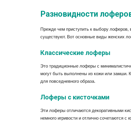
Разновидности лоферо
Прежде чем приступить к выбору лоферов, в
существуют. Вот основные виды женских л
Классические лоферы
Это традиционные лоферы с минималистич
могут быть выполнены из кожи или замши. К
для повседневного образа.
Лоферы с кисточками
Эти лоферы отличаются декоративными кист
немного игривости и отлично сочетаются с 