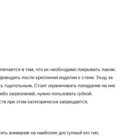
лючается в том, что их необходимо покрывать лаком.
роводить после крепления изделия к стене. Уход за
 тщательным. Стоит ограничивать попадание на них
ибо загрязнений, нужно пользовать губкой.
тв при этом категорически запрещается.
тить внимание на наиболее доступный его тип,