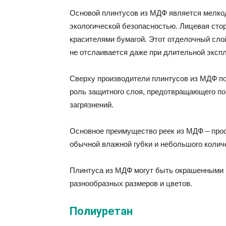
Основой плинтусов из МДФ является мелко
экологической безопасностью. Лицевая сто
красителями бумагой. Этот отделочный сло
не отслаивается даже при длительной эксп
Сверху производители плинтусов из МДФ п
роль защитного слоя, предотвращающего по
загрязнений.
Основное преимущество реек из МДФ – прос
обычной влажной губки и небольшого колич
Плинтуса из МДФ могут быть окрашенными 
разнообразных размеров и цветов.
Полиуретан