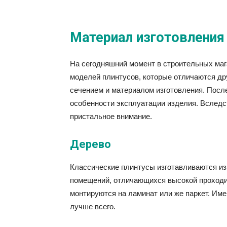
Материал изготовления
На сегодняшний момент в строительных маг
моделей плинтусов, которые отличаются др
сечением и материалом изготовления. Посл
особенности эксплуатации изделия. Вследст
пристальное внимание.
Дерево
Классические плинтусы изготавливаются из
помещений, отличающихся высокой проходи
монтируются на ламинат или же паркет. Им
лучше всего.