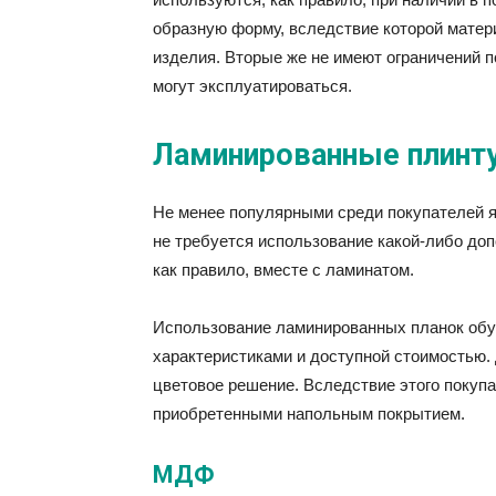
образную форму, вследствие которой матери
изделия. Вторые же не имеют ограничений 
могут эксплуатироваться.
Ламинированные плинт
Не менее популярными среди покупателей 
не требуется использование какой-либо до
как правило, вместе с ламинатом.
Использование ламинированных планок обу
характеристиками и доступной стоимостью.
цветовое решение. Вследствие этого покупа
приобретенными напольным покрытием.
МДФ