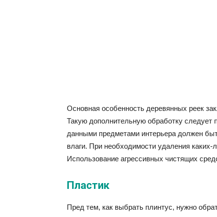
Основная особенность деревянных реек зак
Такую дополнительную обработку следует п
данными предметами интерьера должен быть
влаги. При необходимости удаления каких-л
Использование агрессивных чистящих средс
Пластик
Пред тем, как выбрать плинтус, нужно обра