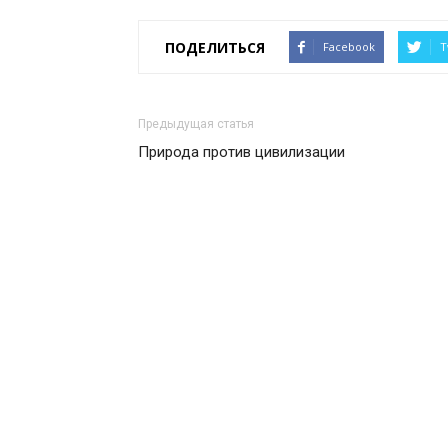
ПОДЕЛИТЬСЯ
Facebook
T
Предыдущая статья
Природа против цивилизации