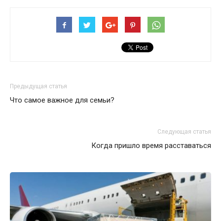
Предыдущая статья
Что самое важное для семьи?
Следующая статья
Когда пришло время расставаться