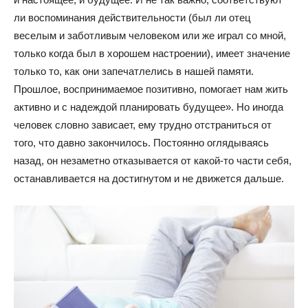
ли воспоминания действительности (был ли отец
веселым и заботливым человеком или же играл со мной,
только когда был в хорошем настроении), имеет значение
только то, как они запечатлелись в нашей памяти.
Прошлое, воспринимаемое позитивно, помогает нам жить
активно и с надеждой планировать будущее». Но иногда
человек словно зависает, ему трудно отстраниться от
того, что давно закончилось. Постоянно оглядываясь
назад, он незаметно отказывается от какой-то части себя,
останавливается на достигнутом и не движется дальше.