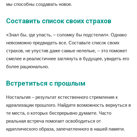
мы способны создавать новое.
Составить список своих страхов
«Знал бы, где упасть, – соломку бы подстелил». Однако
невозможно предвидеть все. Составьте список своих
страхов, не упустив даже самые нелепые, – это поможет
смелее и реалистичнее заглянуть в будущее, увидеть его
более рационально.
Встретиться с прошлым
Ностальгия – результат естественного стремления к
идеализации прошлого. Найдите возможность вернуться в
те места, о которых беспрерывно думаете. Часто
реальная встреча помогает освободиться от
идиллического образа, запечатленного в нашей памяти.