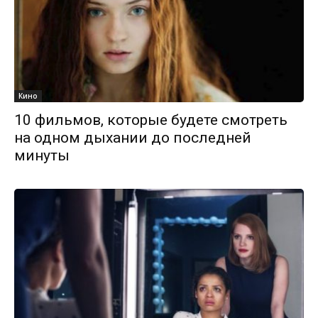
Кино
10 фильмов, которые будете смотреть
на одном дыхании до последней
минуты