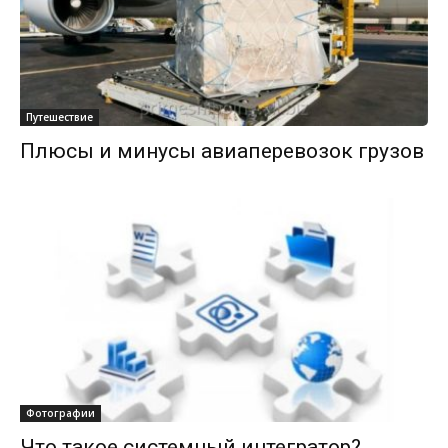
Путешествие
Плюсы и минусы авиаперевозок грузов
Фотографии
Что такое системный интегратор?