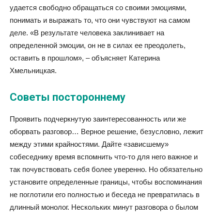
удается свободно обращаться со своими эмоциями,
понимать и выражать то, что они чувствуют на самом
деле. «В результате человека заклинивает на
определенной эмоции, он не в силах ее преодолеть,
оставить в прошлом», – объясняет Катерина
Хмельницкая.
Советы постороннему
Проявить подчеркнутую заинтересованность или же
оборвать разговор… Верное решение, безусловно, лежит
между этими крайностями. Дайте «зависшему»
собеседнику время вспомнить что-то для него важное и
так почувствовать себя более уверенно. Но обязательно
установите определенные границы, чтобы воспоминания
не поглотили его полностью и беседа не превратилась в
длинный монолог. Нескольких минут разговора о былом