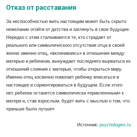
Отказ от расставания
За неспособностью жить настоящим может быть скрыто
нежелание отойти от детства и заглянуть в свое будущее.
Нередко с этим сталкиваются те, кто страдает от
реального или символического отсутствия отца в своей
жизни: именно отец, «вклиниваясь» в отношения между
матерью и ребенком, вынуждает последнего вырваться из
отношений слияния с матерью, чтобы открыться миру.
Именно отец косвенно помогает ребенку вписаться в
настоящее и сориентироваться в будущем. Если этого
нет, ребенок останется символически «приклеенным» к
матери и, став взрослым, будет жить с мыслью о том, что
«раньше было лучше»
Источник:
psychologies.ru