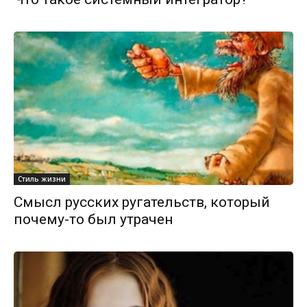
Стиль жизни
Смысл русских ругательств, который
почему-то был утрачен