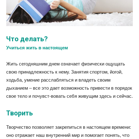
Что делать?
Учиться жить в настоящем
Жить сегодняшним днем означает физически ощущать
свою принадлежность к нему. Занятия спортом, йогой,
ходьба, умение расслабляться и владеть своим
дыханием – все это дает возможность привести в порядок
свое тело и почувст-вовать себя живущим здесь и сейчас.
Творить
Творчество позволяет закрепиться в настоящем времени:
оно отражает наш внутренний мир и помогает понять, что