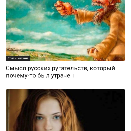
Стиль жизни
Смысл русских ругательств, который
почему-то был утрачен