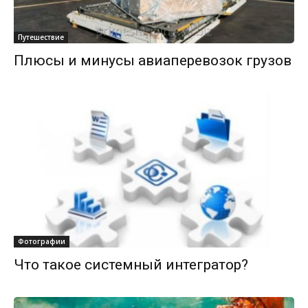
Путешествие
Плюсы и минусы авиаперевозок грузов
Фотографии
Что такое системный интегратор?