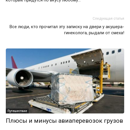
Следующая статья
Все люди, кто прочитал эту записку на двери у акушера-
гинеколога, рыдали от смеха!
Путешествие
Плюсы и минусы авиаперевозок грузов