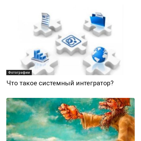
Фотографии
Что такое системный интегратор?