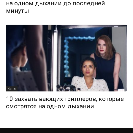
на одном дыхании до последней
минуты
Кино
10 захватывающих триллеров, которые
смотрятся на одном дыхании