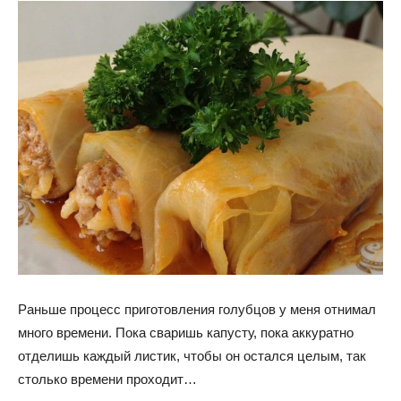
Раньше процесс приготовления голубцов у меня отнимал
много времени. Пока сваришь капусту, пока аккуратно
отделишь каждый листик, чтобы он остался целым, так
столько времени проходит…