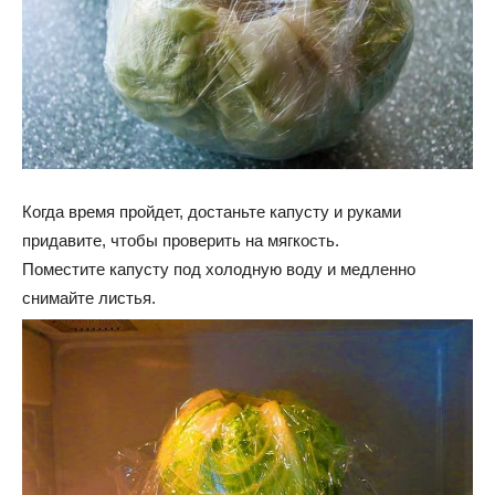
Когда время пройдет, достаньте капусту и руками
придавите, чтобы проверить на мягкость.
Поместите капусту под холодную воду и медленно
снимайте листья.