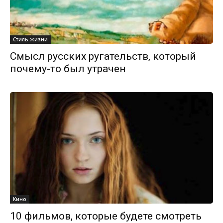
Стиль жизни
Смысл русских ругательств, который
почему-то был утрачен
Кино
10 фильмов, которые будете смотреть