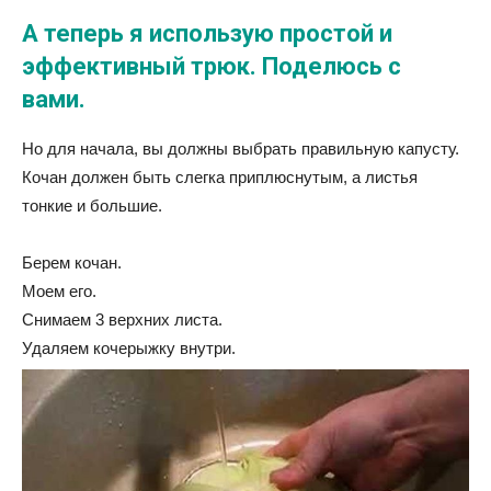
А теперь я использую простой и
эффективный трюк. Поделюсь с
вами.
Но для начала, вы должны выбрать правильную капусту.
Кочан должен быть слегка приплюснутым, а листья
тонкие и большие.
Берем кочан.
Моем его.
Снимаем 3 верхних листа.
Удаляем кочерыжку внутри.