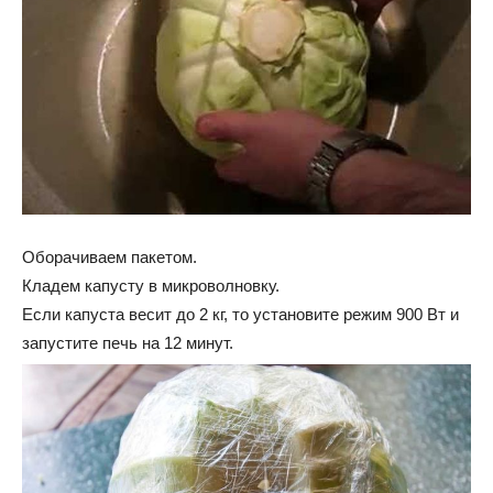
Оборачиваем пакетом.
Кладем капусту в микроволновку.
Если капуста весит до 2 кг, то установите режим 900 Вт и
запустите печь на 12 минут.