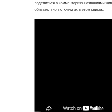
поделиться в комментариях названиями жив
обязательно включим их в этом список.