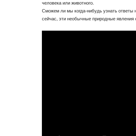
человека или животного.
Сможем ли мы когда-нибудь узнать ответы 
сейчас, эти необычные природные явления о