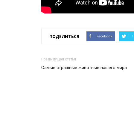
ПОДЕЛИТЬСЯ
Facebook
T
Предыдущая статья
Самые страшные животные нашего мира