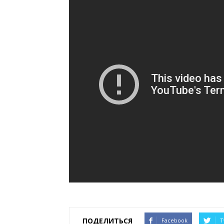
ПОДЕЛИТЬСЯ
Facebook
T