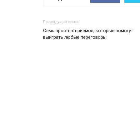
Предыдущая статья
Семь простых приёмов, которые помогут
выиграть любые переговоры