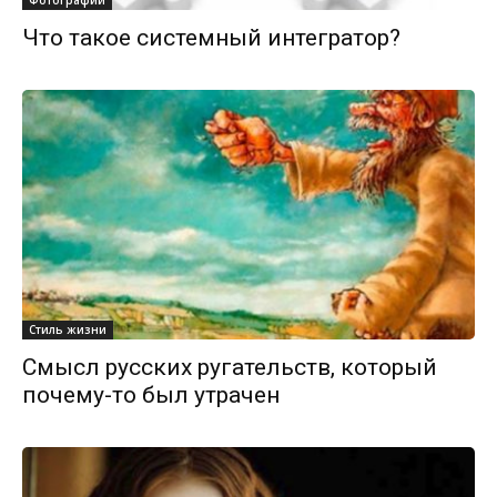
Фотографии
Что такое системный интегратор?
Стиль жизни
Смысл русских ругательств, который
почему-то был утрачен