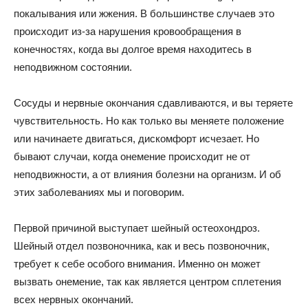
покалывания или жжения. В большинстве случаев это
происходит из-за нарушения кровообращения в
конечностях, когда вы долгое время находитесь в
неподвижном состоянии.
Сосуды и нервные окончания сдавливаются, и вы теряете
чувствительность. Но как только вы меняете положение
или начинаете двигаться, дискомфорт исчезает. Но
бывают случаи, когда онемение происходит не от
неподвижности, а от влияния болезни на организм. И об
этих заболеваниях мы и поговорим.
Первой причиной выступает шейный остеохондроз.
Шейный отдел позвоночника, как и весь позвоночник,
требует к себе особого внимания. Именно он может
вызвать онемение, так как является центром сплетения
всех нервных окончаний.