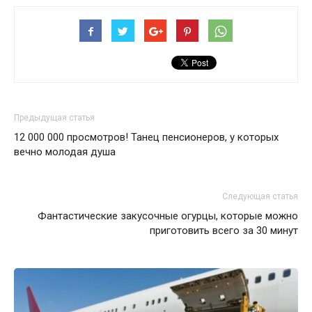
Предыдущая статья
12 000 000 просмотров! Танец пенсионеров, у которых
вечно молодая душа
Следующая статья
Фантастические закусочные огурцы, которые можно
приготовить всего за 30 минут