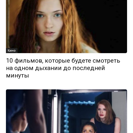
Кино
10 фильмов, которые будете смотреть
на одном дыхании до последней
минуты