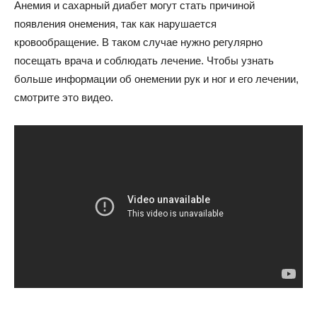
Анемия и сахарный диабет могут стать причиной
появления онемения, так как нарушается
кровообращение. В таком случае нужно регулярно
посещать врача и соблюдать лечение. Чтобы узнать
больше информации об онемении рук и ног и его лечении,
смотрите это видео.