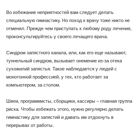
Во избежание неприятностей вам следует делать
специальную гимнастику. Но поход к врачу тоже никто не
отменял. Прежде чем приступать к любому роду лечения,
проконсультируйтесь у своего лечащего врача.
Синдром запястного канала, или, как его еще называют,
туннельный синдром, вызывает онемение из-за отека
сухожилий запястья. Такое наблюдается у людей с
монотонной профессией, у тех, кто работает за
компьютером, за столом.
Швеи, программисты, сборщики, кассиры – главная группа
риска. Чтобы избежать этого, нужно регулярно делать
гимнастику для запястий и давать им отдохнуть в
перерывах от работы.