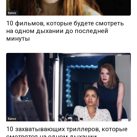
Кино
10 фильмов, которые будете смотреть
на одном дыхании до последней
минуты
Кино
10 захватывающих триллеров, которые
смотрятся на одном дыхании