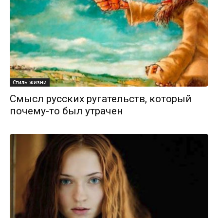
Стиль жизни
Смысл русских ругательств, который
почему-то был утрачен