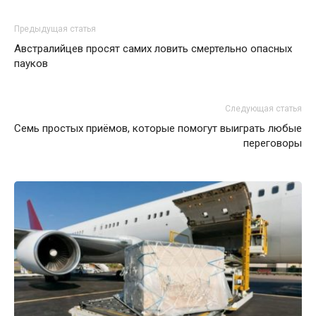
Предыдущая статья
Австралийцев просят самих ловить смертельно опасных
пауков
Следующая статья
Семь простых приёмов, которые помогут выиграть любые
переговоры