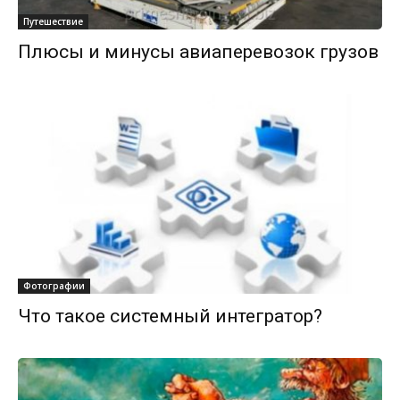
Путешествие
Плюсы и минусы авиаперевозок грузов
Фотографии
Что такое системный интегратор?