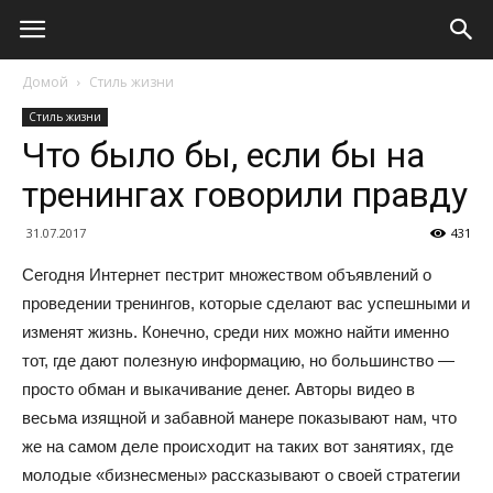
Домой
Стиль жизни
Стиль жизни
Что было бы, если бы на
тренингах говорили правду
31.07.2017
431
Сегодня Интернет пестрит множеством объявлений о
проведении тренингов, которые сделают вас успешными и
изменят жизнь. Конечно, среди них можно найти именно
тот, где дают полезную информацию, но большинство —
просто обман и выкачивание денег. Авторы видео в
весьма изящной и забавной манере показывают нам, что
же на самом деле происходит на таких вот занятиях, где
молодые «бизнесмены» рассказывают о своей стратегии