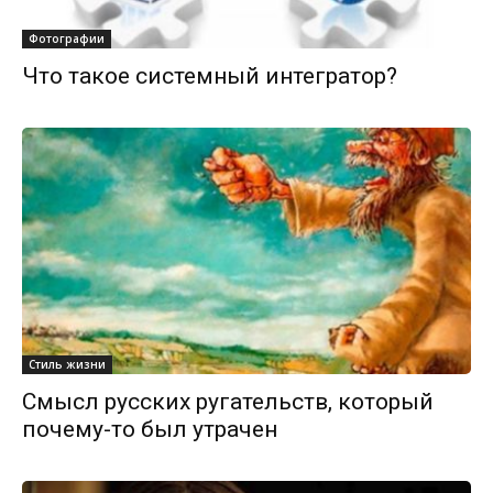
Фотографии
Что такое системный интегратор?
Стиль жизни
Смысл русских ругательств, который
почему-то был утрачен