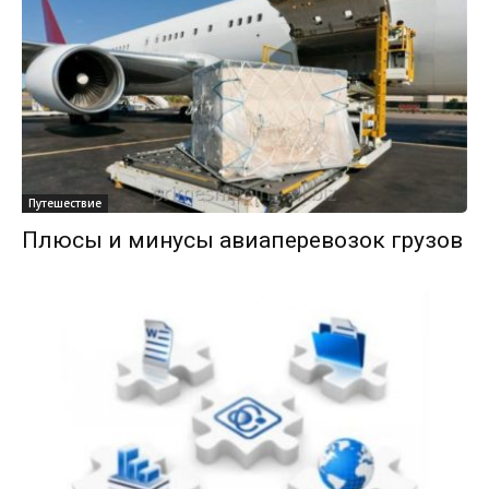
Путешествие
Плюсы и минусы авиаперевозок грузов