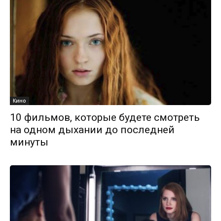
Кино
10 фильмов, которые будете смотреть
на одном дыхании до последней
минуты