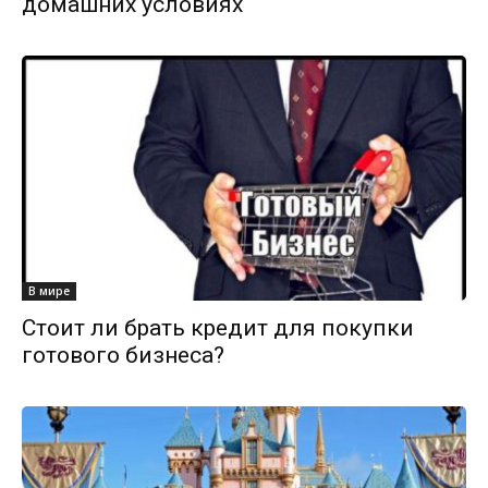
домашних условиях
В мире
Стоит ли брать кредит для покупки
готового бизнеса?