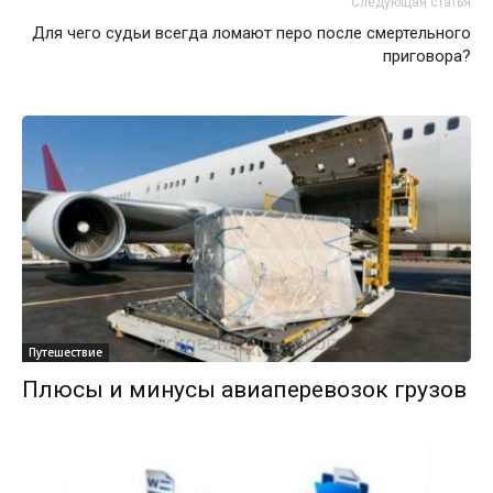
Следующая статья
Для чего судьи всегда ломают перо после смертельного
приговора?
Путешествие
Плюсы и минусы авиаперевозок грузов