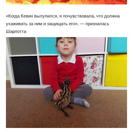
«Когда Кевин вылупился, я почувствовала, что должна
ухаживать за ним и защищать его», — призналась
Шарлотта