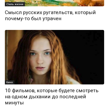
Стиль жизни
Смысл русских ругательств, который
почему-то был утрачен
Кино
10 фильмов, которые будете смотреть
на одном дыхании до последней
минуты