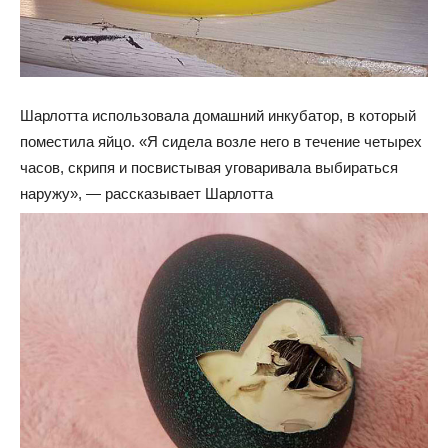
Шарлотта использовала домашний инкубатор, в который
поместила яйцо. «Я сидела возле него в течение четырех
часов, скрипя и посвистывая уговаривала выбираться
наружу», — рассказывает Шарлотта