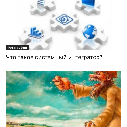
Фотографии
Что такое системный интегратор?