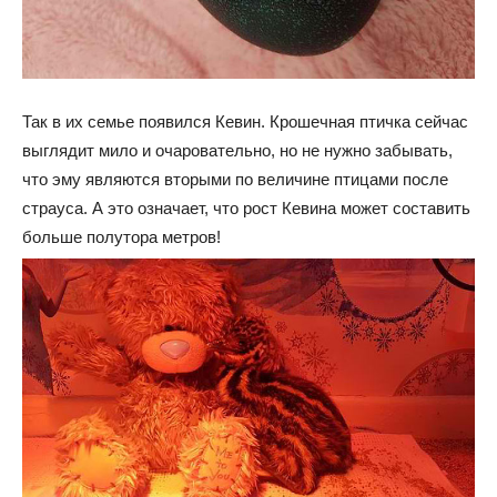
Так в их семье появился Кевин. Крошечная птичка сейчас
выглядит мило и очаровательно, но не нужно забывать,
что эму являются вторыми по величине птицами после
страуса. А это означает, что рост Кевина может составить
больше полутора метров!