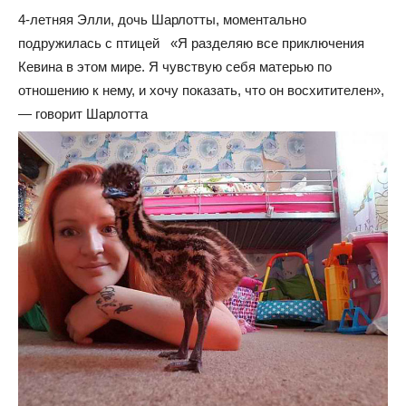
4-летняя Элли, дочь Шарлотты, моментально
подружилась с птицей «Я разделяю все приключения
Кевина в этом мире. Я чувствую себя матерью по
отношению к нему, и хочу показать, что он восхитителен»,
— говорит Шарлотта