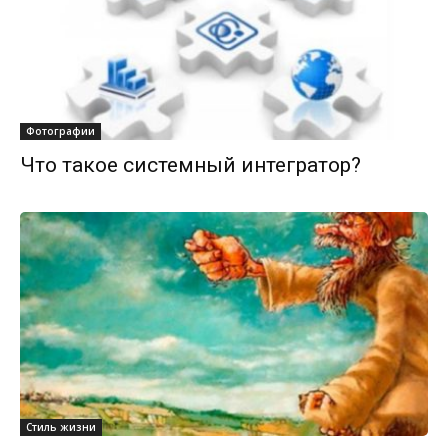
Фотографии
Что такое системный интегратор?
Стиль жизни