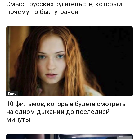
Смысл русских ругательств, который
почему-то был утрачен
Кино
10 фильмов, которые будете смотреть
на одном дыхании до последней
минуты