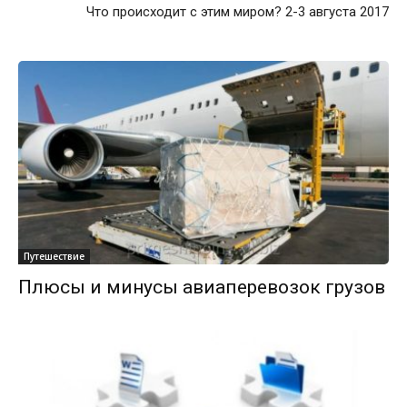
Что происходит с этим миром? 2-3 aвгуста 2017
Путешествие
Плюсы и минусы авиаперевозок грузов