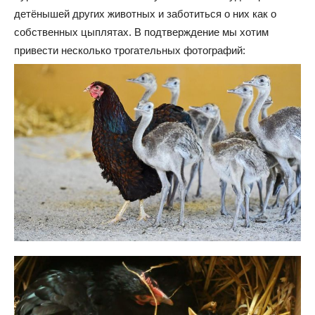
детёнышей других животных и заботиться о них как о
собственных цыплятах. В подтверждение мы хотим
привести несколько трогательных фотографий: