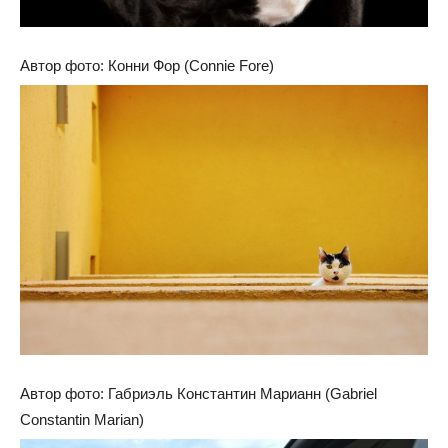
Автор фото: Конни Фор (Connie Fore)
Автор фото: Габриэль Константин Марианн (Gabriel
Constantin Marian)