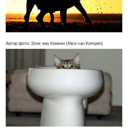
Автор фото: Элис ван Кемпен (Alice van Kempen)