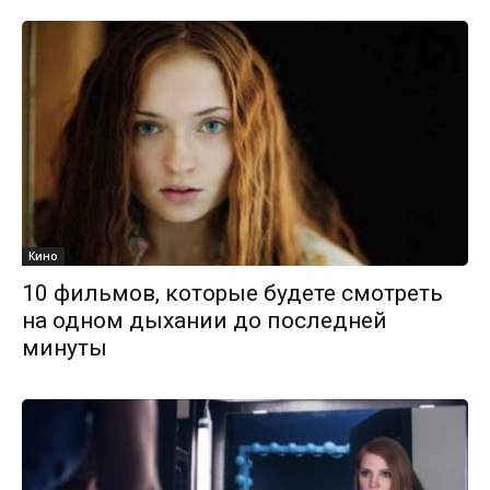
Кино
10 фильмов, которые будете смотреть
на одном дыхании до последней
минуты