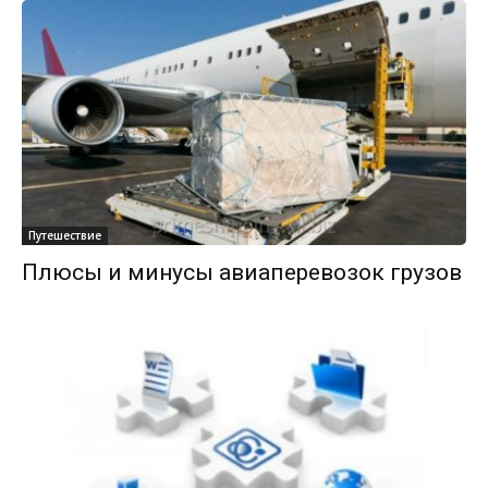
Путешествие
Плюсы и минусы авиаперевозок грузов