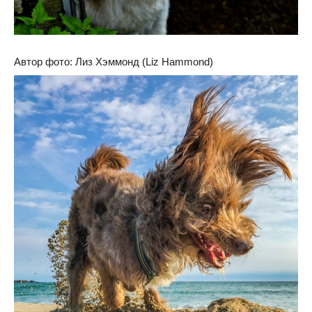
Автор фото: Лиз Хэммонд (Liz Hammond)