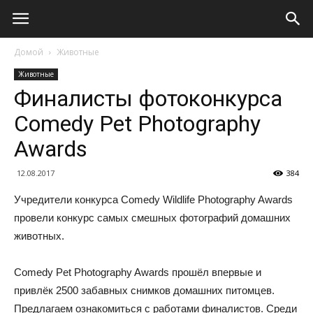
Домой
Животные
Животные
Финалисты фотоконкурса
Comedy Pet Photography
Awards
12.08.2017
384
Учредители конкурса Comedy Wildlife Photography Awards
провели конкурс самых смешных фотографий домашних
животных.
Comedy Pet Photography Awards прошёл впервые и
привлёк 2500 забавных снимков домашних питомцев.
Предлагаем ознакомиться с работами финалистов. Среди