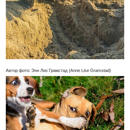
Автор фото: Энн Лиз Грамстад (Anne Lise Gramstad)