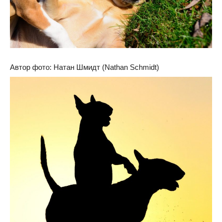
Автор фото: Натан Шмидт (Nathan Schmidt)