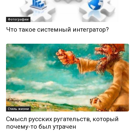
Фотографии
Что такое системный интегратор?
Стиль жизни
Смысл русских ругательств, который
почему-то был утрачен