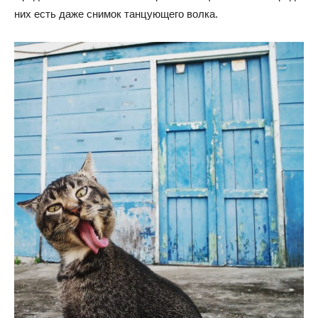
них есть даже снимок танцующего волка.