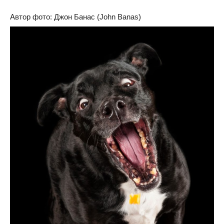
Автор фото: Джон Банас (John Banas)