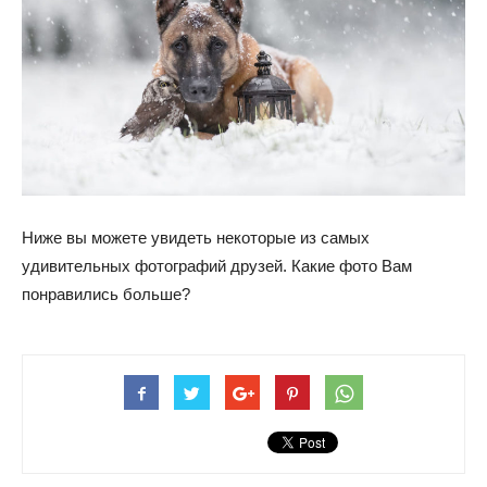
Ниже вы можете увидеть некоторые из самых
удивительных фотографий друзей. Какие фото Вам
понравились больше?