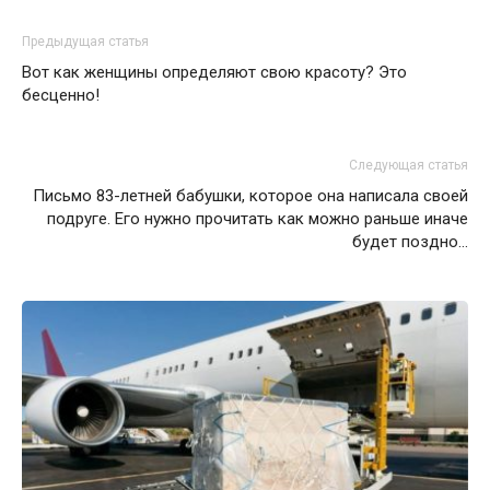
Предыдущая статья
Вот как женщины определяют свою красоту? Это
бесценно!
Следующая статья
Письмо 83-летней бабушки, которое она написала своей
подруге. Его нужно прочитать как можно раньше иначе
будет поздно…