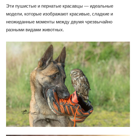
Эти пушистые и пернатые красавцы — идеальные
модели, которые изображают красивые, сладкие и
неожиданные моменты между двумя чрезвычайно
разными видами животных.