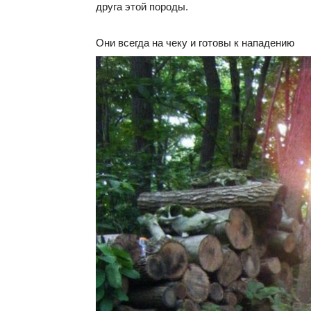
друга этой породы.
Они всегда на чеку и готовы к нападению