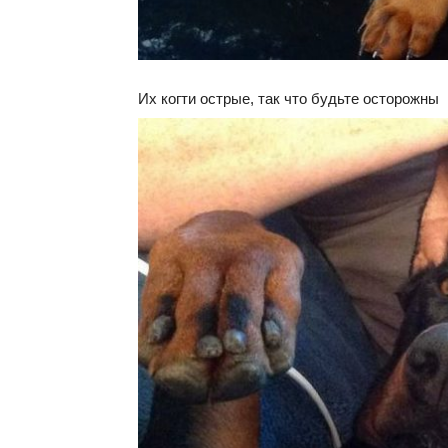
Их когти острые, так что будьте осторожны