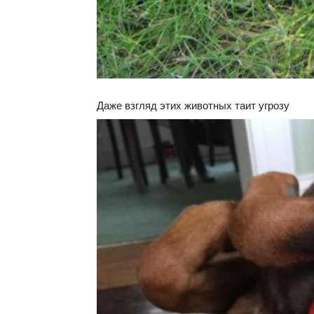
Даже взгляд этих животных таит угрозу