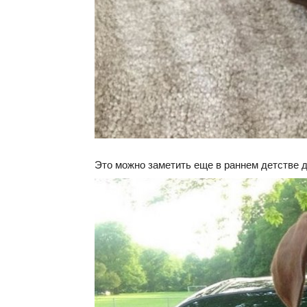
Это можно заметить еще в раннем детстве 