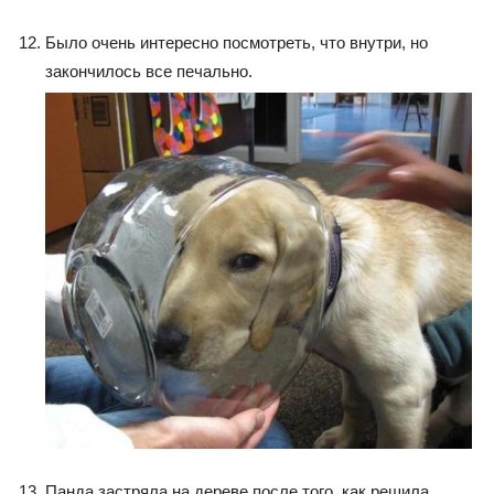
Было очень интересно посмотреть, что внутри, но
закончилось все печально.
Панда застряла на дереве после того, как решила