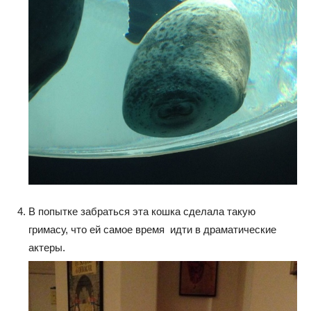
В попытке забраться эта кошка сделала такую
гримасу, что ей самое время идти в драматические
актеры.