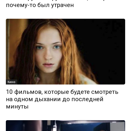
почему-то был утрачен
Кино
10 фильмов, которые будете смотреть
на одном дыхании до последней
минуты