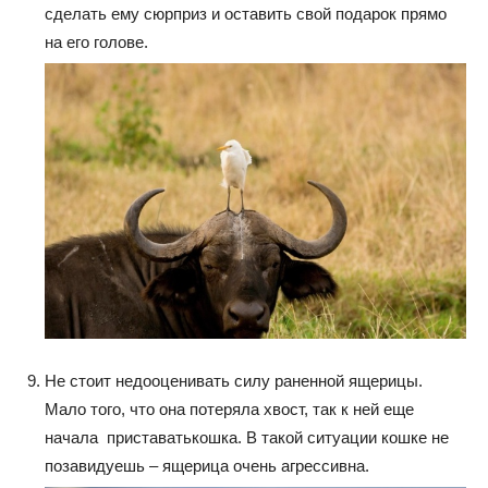
сделать ему сюрприз и оставить свой подарок прямо
на его голове.
Не стоит недооценивать силу раненной ящерицы.
Мало того, что она потеряла хвост, так к ней еще
начала приставатькошка. В такой ситуации кошке не
позавидуешь – ящерица очень агрессивна.