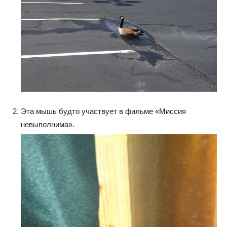
Эта мышь будто участвует в фильме «Миссия
невыполнима».