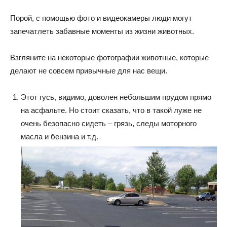
Порой, с помощью фото и видеокамеры люди могут
запечатлеть забавные моменты из жизни животных.
Взгляните на некоторые фотографии животные, которые
делают не совсем привычные для нас вещи.
Этот гусь, видимо, доволен небольшим прудом прямо
на асфальте. Но стоит сказать, что в такой луже не
очень безопасно сидеть – грязь, следы моторного
масла и бензина и т.д.