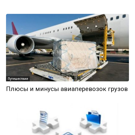
Путешествие
Плюсы и минусы авиаперевозок грузов