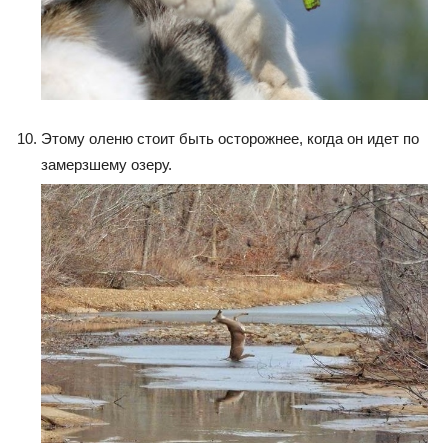
Этому оленю стоит быть осторожнее, когда он идет по
замерзшему озеру.