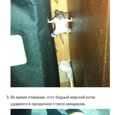
Во время плавания, этот бедный морской котик
ударился в прозрачное стекло аквариума.