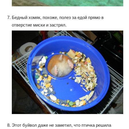
Бедный хомяк, похоже, полез за едой прямо в
отверстие миски и застрял.
Этот буйвол даже не заметил, что птичка решила