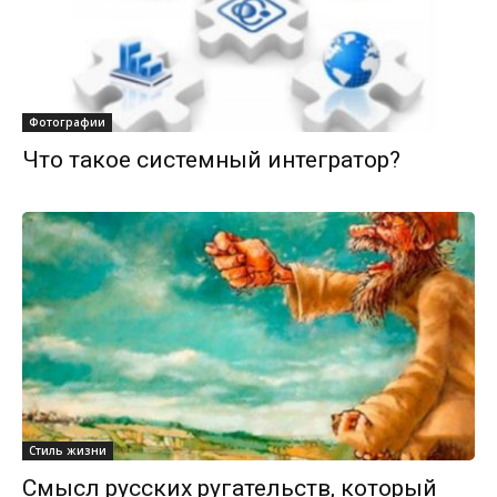
Фотографии
Что такое системный интегратор?
Стиль жизни
Смысл русских ругательств, который