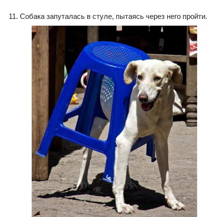
Собака запуталась в стуле, пытаясь через него пройти.