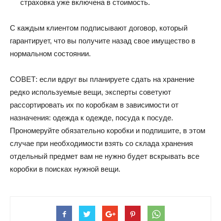
страховка уже включена в стоимость.
С каждым клиентом подписывают договор, который
гарантирует, что вы получите назад свое имущество в
нормальном состоянии.
СОВЕТ: если вдруг вы планируете сдать на хранение
редко используемые вещи, эксперты советуют
рассортировать их по коробкам в зависимости от
назначения: одежда к одежде, посуда к посуде.
Прономеруйте обязательно коробки и подпишите, в этом
случае при необходимости взять со склада хранения
отдельный предмет вам не нужно будет вскрывать все
коробки в поисках нужной вещи.