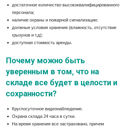
достаточное количество высококвалифицированного
персонала;
наличие охраны и пожарной сигнализации;
должные условия хранения (влажность, отсутствие
грызунов и т.д);
доступная стоимость аренды.
Почему можно быть
уверенным в том, что на
складе все будет в целости и
сохранности?
Круглосуточное видеонаблюдение.
Охрана склада 24 часа в сутки.
На время хранения все застраховано, причем