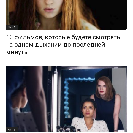
Кино
10 фильмов, которые будете смотреть
на одном дыхании до последней
минуты
Кино