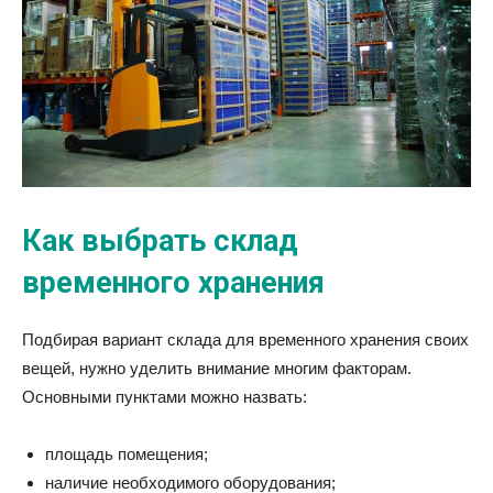
Как выбрать склад
временного хранения
Подбирая вариант склада для временного хранения своих
вещей, нужно уделить внимание многим факторам.
Основными пунктами можно назвать:
площадь помещения;
наличие необходимого оборудования;