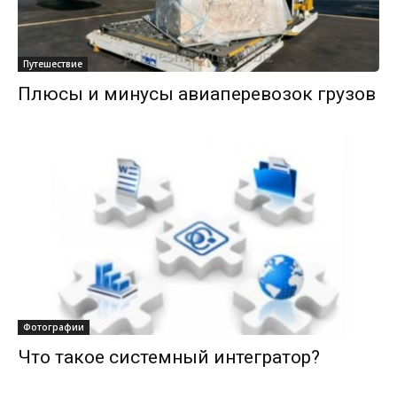
Путешествие
Плюсы и минусы авиаперевозок грузов
Фотографии
Что такое системный интегратор?