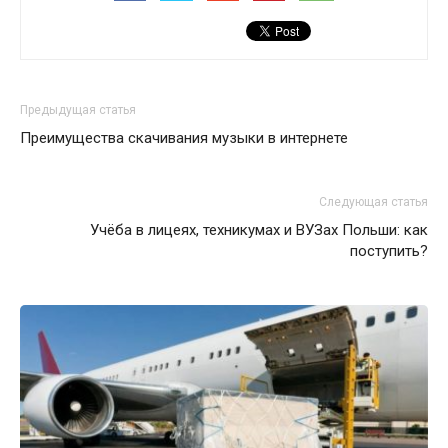
Предыдущая статья
Преимущества скачивания музыки в интернете
Следующая статья
Учёба в лицеях, техникумах и ВУЗах Польши: как
поступить?