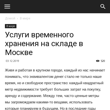
Домой
В мире
В мире
Услуги временного
хранения на складе в
Москве
03.12.2019
520
Живя и работая в крупном городе, каждый из нас начинает
понимать, что эквивалентом денег стало не только наше
время, но и свободное пространство: каждый квадратный
метр недвижимости требует больших затрат на покупку,
аренду и содержание. Между тем, часто ценные метры
мы загромождаем какими-то вещами, использовать
которые планируем в будущем. Но в последние годы