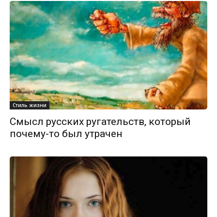
Стиль жизни
Смысл русских ругательств, который
почему-то был утрачен