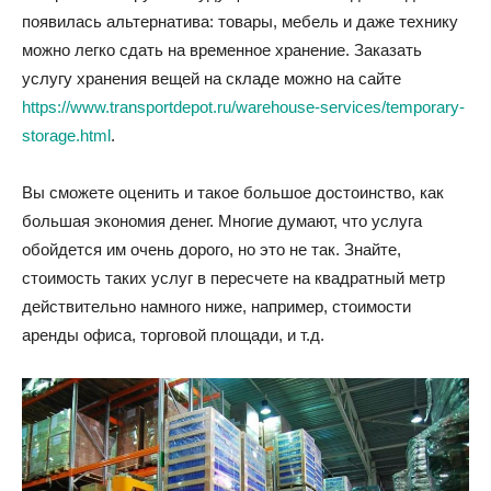
появилась альтернатива: товары, мебель и даже технику
можно легко сдать на временное хранение. Заказать
услугу хранения вещей на складе можно на сайте
https://www.transportdepot.ru/warehouse-services/temporary-
storage.html
.
Вы сможете оценить и такое большое достоинство, как
большая экономия денег. Многие думают, что услуга
обойдется им очень дорого, но это не так. Знайте,
стоимость таких услуг в пересчете на квадратный метр
действительно намного ниже, например, стоимости
аренды офиса, торговой площади, и т.д.