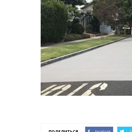
ПОДЕЛИТЬСЯ
Facebook
T