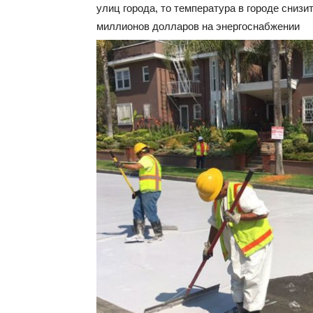
улиц города, то температура в городе снизит
миллионов долларов на энергоснабжении