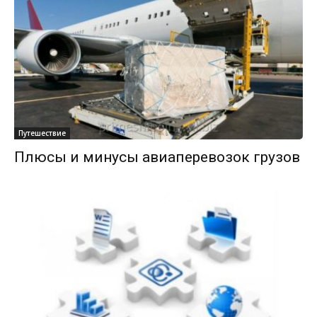
Путешествие
Плюсы и минусы авиаперевозок грузов