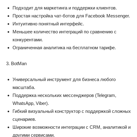
Подходит для маркетинга и поддержки клиентов.
Простая настройка чат-ботов для Facebook Messenger.
Интуитивно понятный интерфейс.
Меньшее количество интеграций по сравнению с
конкурентами.
Ограниченная аналитика на бесплатном тарифе.
3. BotMan
Универсальный инструмент для бизнеса любого
масштаба.
Поддержка нескольких мессенджеров (Telegram,
WhatsApp, Viber).
Гибкий визуальный конструктор с поддержкой сложных
сценариев.
Широкие возможности интеграции с CRM, аналитикой и
другими сервисами.