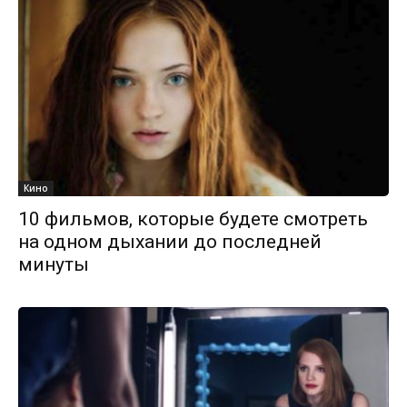
Кино
10 фильмов, которые будете смотреть
на одном дыхании до последней
минуты