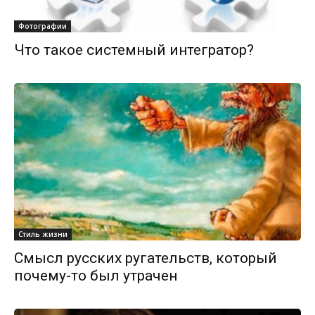
Фотографии
Что такое системный интегратор?
Стиль жизни
Смысл русских ругательств, который
почему-то был утрачен