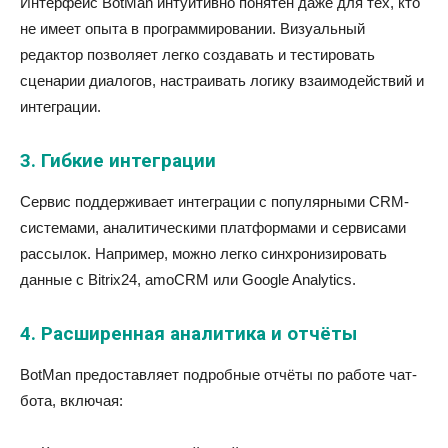
Интерфейс BotMan интуитивно понятен даже для тех, кто
не имеет опыта в программировании. Визуальный
редактор позволяет легко создавать и тестировать
сценарии диалогов, настраивать логику взаимодействий и
интеграции.
3. Гибкие интеграции
Сервис поддерживает интеграции с популярными CRM-
системами, аналитическими платформами и сервисами
рассылок. Например, можно легко синхронизировать
данные с Bitrix24, amoCRM или Google Analytics.
4. Расширенная аналитика и отчёты
BotMan предоставляет подробные отчёты по работе чат-
бота, включая: