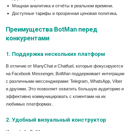
Мощная аналитика и отчёты в реальном времени.
Доступные тарифы и прозрачная ценовая политика.
Преимущества BotMan перед
конкурентами
1. Поддержка нескольких платформ
В отличие от ManyChat и Chatfuel, которые фокусируются
на Facebook Messenger, BotMan поддерживает интеграции
с различными мессенджерами: Telegram, WhatsApp, Viber
и другими. Это позволяет охватить большую аудиторию и
эффективно коммуницировать с клиентами на их
любимых платформах.
2. Удобный визуальный конструктор