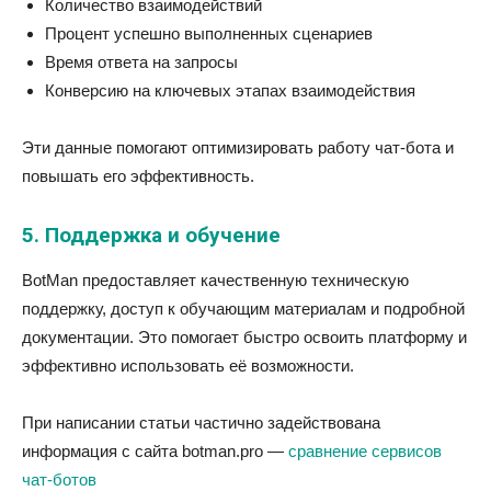
Количество взаимодействий
Процент успешно выполненных сценариев
Время ответа на запросы
Конверсию на ключевых этапах взаимодействия
Эти данные помогают оптимизировать работу чат-бота и
повышать его эффективность.
5. Поддержка и обучение
BotMan предоставляет качественную техническую
поддержку, доступ к обучающим материалам и подробной
документации. Это помогает быстро освоить платформу и
эффективно использовать её возможности.
При написании статьи частично задействована
информация с сайта botman.pro —
сравнение сервисов
чат-ботов