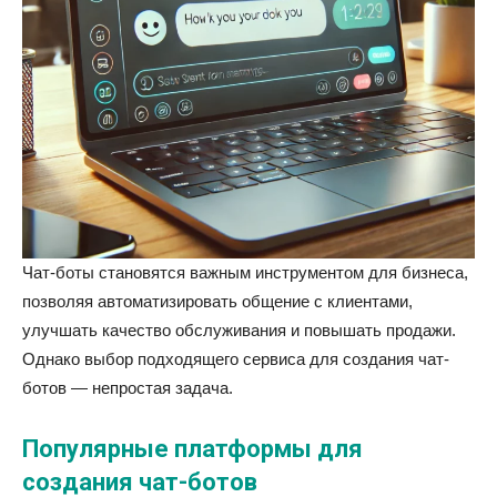
Чат-боты становятся важным инструментом для бизнеса,
позволяя автоматизировать общение с клиентами,
улучшать качество обслуживания и повышать продажи.
Однако выбор подходящего сервиса для создания чат-
ботов — непростая задача.
Популярные платформы для
создания чат-ботов