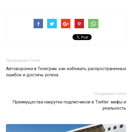
Предыдущая статья
Автоворонки в Телеграм: как избежать распространенных
ошибок и достичь успеха
Следующая статья
Преимущества накрутки подписчиков в Twitter: мифы и
реальность