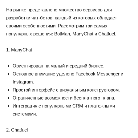
На рынке представлено множество сервисов для
разработки чат-ботов, каждый из которых обладает
своими особенностями. Рассмотрим три самых
популярных решения: BotMan, ManyChat и Chatfuel.
1. ManyChat
Ориентирован на малый и средний бизнес.
Основное внимание уделено Facebook Messenger и
Instagram.
Простой интерфейс с визуальным конструктором.
Ограниченные возможности бесплатного плана.
Интеграция с популярными CRM и платежными
системами.
2. Chatfuel