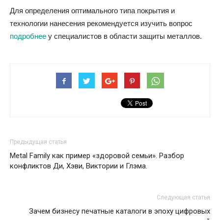
Для определения оптимального типа покрытия и
технологии нанесения рекомендуется изучить вопрос
подробнее
у специалистов в области защиты металлов.
Предыдущая статья
Metal Family как пример «здоровой семьи». Разбор
конфликтов Ди, Хэви, Виктории и Глэма.
Следующая статья
Зачем бизнесу печатные каталоги в эпоху цифровых