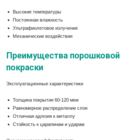
Высокие температуры
Постоянная влажность
Ультрафиолетовое излучение
Механические воздействия
Преимущества порошковой
покраски
Эксплуатационные характеристики
Толщина покрытия 60-120 мкм
Равномерное распределение слоя
Отличная адгезия к металлу
Стойкость к царапинам и ударам