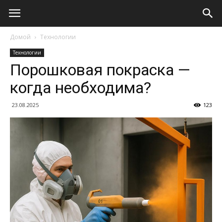
Домой
Технологии
Технологии
Порошковая покраска —
когда необходима?
23.08.2025
123