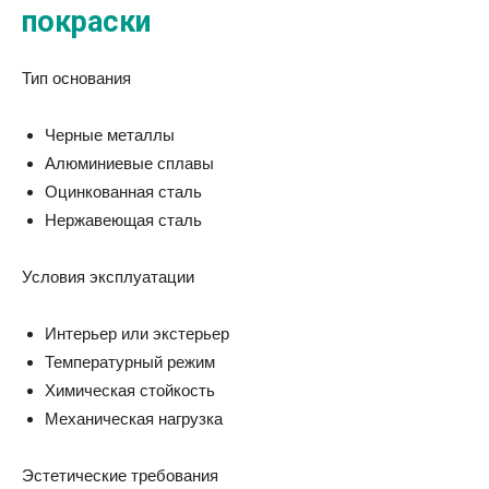
покраски
Тип основания
Черные металлы
Алюминиевые сплавы
Оцинкованная сталь
Нержавеющая сталь
Условия эксплуатации
Интерьер или экстерьер
Температурный режим
Химическая стойкость
Механическая нагрузка
Эстетические требования