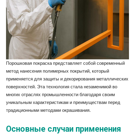
Порошковая покраска представляет собой современный
метод нанесения полимерных покрытий, который
применяется для защиты и декорирования металлических
поверхностей. Эта технология стала незаменимой во
многих отраслях промышленности благодаря своим
уникальным характеристикам и преимуществам перед
традиционными методами окрашивания.
Основные случаи применения