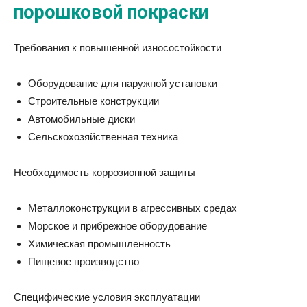
порошковой покраски
Требования к повышенной износостойкости
Оборудование для наружной установки
Строительные конструкции
Автомобильные диски
Сельскохозяйственная техника
Необходимость коррозионной защиты
Металлоконструкции в агрессивных средах
Морское и прибрежное оборудование
Химическая промышленность
Пищевое производство
Специфические условия эксплуатации