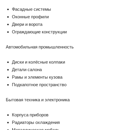
Фасадные системы
Оконные профили
Двери и ворота
Ограждающие конструкции
Автомобильная промышленность
Диски и колёсные колпаки
Детали салона
Рамы и элементы кузова
Подкапотное пространство
Бытовая техника и электроника
Корпуса приборов
Радиаторы охлаждения
Металлическая мебель