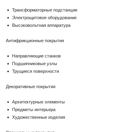
Трансформаторные подстанции
Электрощитовое оборудование
Высоковольтная аппаратура
Антифрикционные покрытия
Направляющие станков
Подшипниковые узлы
Трущиеся поверхности
Декоративные покрытия
Архитектурные элементы
Предметы интерьера
Художественные изделия