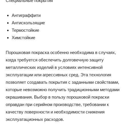
Специальные покрытия
Антиграффити
Антискользящие
Термостойкие
Химстойкие
Порошковая покраска особенно необходима в случаях,
когда требуется обеспечить долговечную защиту
металлических изделий в условиях интенсивной
эксплуатации или агрессивных сред. Эта технология
позволяет создавать покрытия с заданными свойствами,
которые невозможно получить традиционными методами
окрашивания. Выбор в пользу порошковой покраски
оправдан при серийном производстве, требовании к
качеству поверхности и необходимости снижения
эксплуатационных расходов.