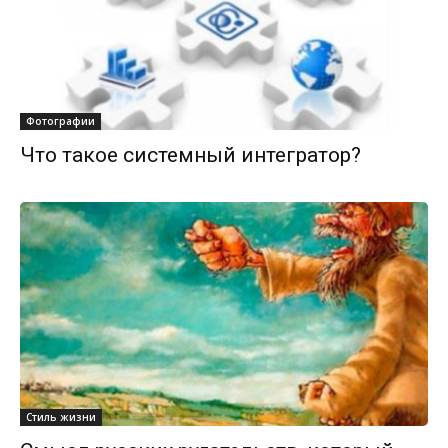
Фотографии
Что такое системный интегратор?
Стиль жизни