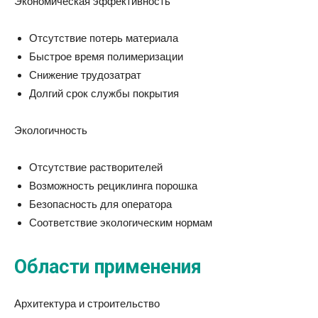
Экономическая эффективность
Отсутствие потерь материала
Быстрое время полимеризации
Снижение трудозатрат
Долгий срок службы покрытия
Экологичность
Отсутствие растворителей
Возможность рециклинга порошка
Безопасность для оператора
Соответствие экологическим нормам
Области применения
Архитектура и строительство