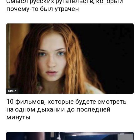
Смысл русских ругательств, который
почему-то был утрачен
Кино
10 фильмов, которые будете смотреть
на одном дыхании до последней
минуты