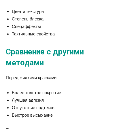
Цвет и текстура
Степень блеска
Спецэффекты
Тактильные свойства
Сравнение с другими
методами
Перед жидкими красками
Более толстое покрытие
Лучшая адгезия
Отсутствие подтеков
Быстрое высыхание