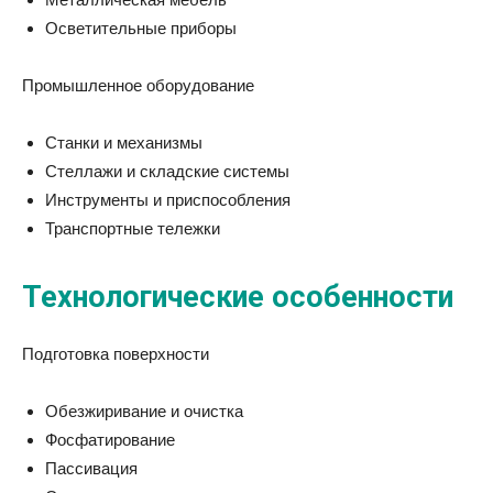
Осветительные приборы
Промышленное оборудование
Станки и механизмы
Стеллажи и складские системы
Инструменты и приспособления
Транспортные тележки
Технологические особенности
Подготовка поверхности
Обезжиривание и очистка
Фосфатирование
Пассивация