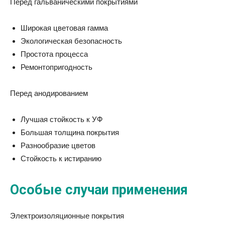
Перед гальваническими покрытиями
Широкая цветовая гамма
Экологическая безопасность
Простота процесса
Ремонтопригодность
Перед анодированием
Лучшая стойкость к УФ
Большая толщина покрытия
Разнообразие цветов
Стойкость к истиранию
Особые случаи применения
Электроизоляционные покрытия