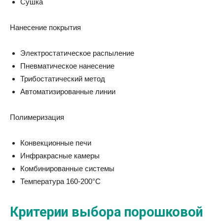
Сушка
Нанесение покрытия
Электростатическое распыление
Пневматическое нанесение
Трибостатический метод
Автоматизированные линии
Полимеризация
Конвекционные печи
Инфракрасные камеры
Комбинированные системы
Температура 160-200°C
Критерии выбора порошковой