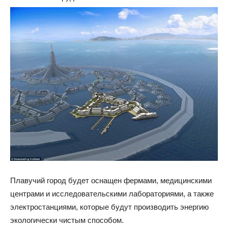
Плавучий город будет оснащен фермами, медицинскими
центрами и исследовательскими лабораториями, а также
электростанциями, которые будут производить энергию
экологически чистым способом.