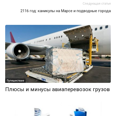
Следующая статья
2116 год: каникулы на Марсе и подводные города
Путешествие
Плюсы и минусы авиаперевозок грузов