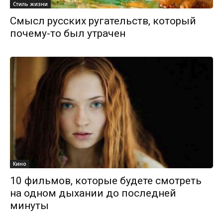
Стиль жизни
Смысл русских ругательств, который
почему-то был утрачен
Кино
10 фильмов, которые будете смотреть
на одном дыхании до последней
минуты