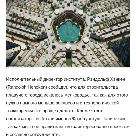
Исполнительный директор института, Рэндольф Хэнкен
(Randolph Hencken) сообщил, что для строительства
плавучего города искалось мелководье, так как для этого
нужно намного меньше ресурсов и с технологической
точки зрения это проще сделать. Кроме этого,
организаторы выбрали именно Французскую Полинезию,
так как местное правительство заинтересованно проектом
и согласно сотрудничать.