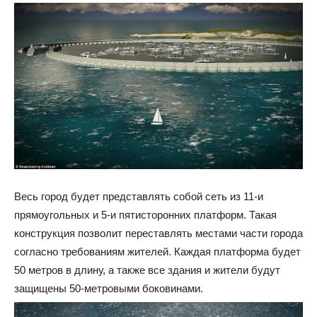
Весь город будет представлять собой сеть из 11-и
прямоугольных и 5-и пятисторонних платформ. Такая
конструкция позволит переставлять местами части города
согласно требованиям жителей. Каждая платформа будет
50 метров в длину, а также все здания и жители будут
защищены 50-метровыми боковинами.