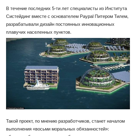
В течение последних 5-ти лет специалисты из Института
Систейдинг вместе с основателем Paypal Питером Тилем,
разрабатывали дизайн постоянных инновационных
плавучих населенных пунктов.
Такой проект, по мнению разработчиков, станет началом
выполнения «восьми моральных обязанностей»: