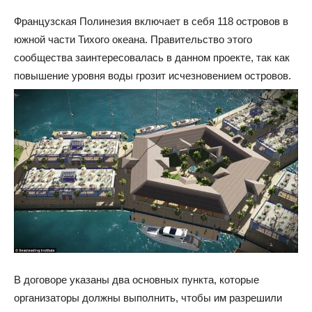
Французская Полинезия включает в себя 118 островов в
южной части Тихого океана. Правительство этого
сообщества заинтересовалась в данном проекте, так как
повышение уровня воды грозит исчезновением островов.
В договоре указаны два основных пункта, которые
организаторы должны выполнить, чтобы им разрешили