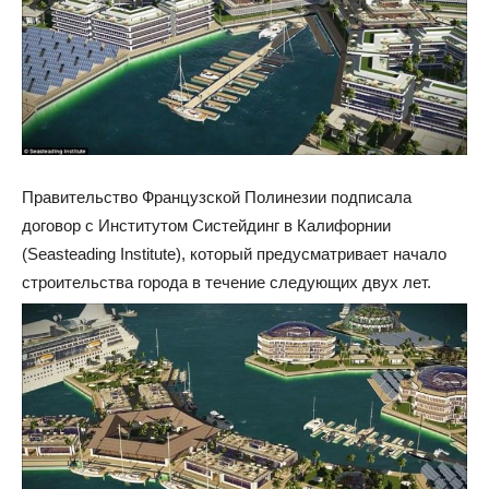
Правительство Французской Полинезии подписала
договор с Институтом Систейдинг в Калифорнии
(Seasteading Institute), который предусматривает начало
строительства города в течение следующих двух лет.