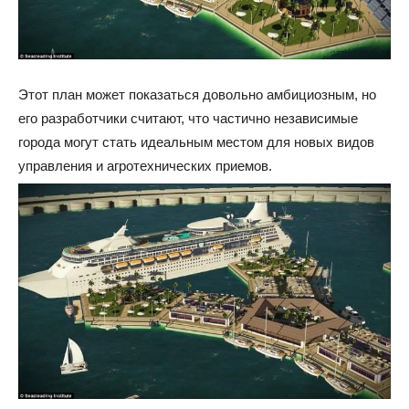
Этот план может показаться довольно амбициозным, но
его разработчики считают, что частично независимые
города могут стать идеальным местом для новых видов
управления и агротехнических приемов.