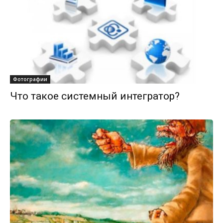
Фотографии
Что такое системный интегратор?