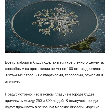
Все платформы будут сделаны из укрепленного цемента,
способным на протяжении не менее 100 лет выдерживать
3-этажные строения с квартирами, террасами, офисами и
отелями.
Предусмотрено, что в новом плавучем городе будет
проживать между 250 и 300 людей. В плавучем городе
будут проживать в основном морские биологи, морские