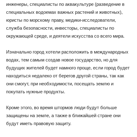
инженеры, специалисты по аквакультуре (разведение в
специальных водоемах важных растений и животных),
юристы по морскому праву, медики-исследователи,
служба безопасности, инвесторы, специалисты по
окружающей среде, и деятели искусства со всего мира.
Изначально город хотели расположить в международных
водах, тем самым создав новое государство, но для
будущих жителей будет намного проще, если город будет
находиться недалеко от берегов другой страны, так как
они смогут, при необходимости, посещать землю и
покупать нужные продукты.
Кроме этого, во время штормов люди будут больше
защищены на земле, а также в ближайшей стране они
будут иметь правовую защиту.