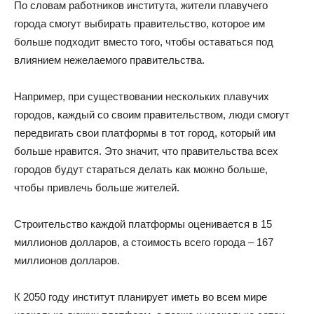
По словам работников института, жители плавучего
города смогут выбирать правительство, которое им
больше подходит вместо того, чтобы оставаться под
влиянием нежелаемого правительства.
Например, при существовании нескольких плавучих
городов, каждый со своим правительством, люди смогут
передвигать свои платформы в тот город, который им
больше нравится. Это значит, что правительства всех
городов будут стараться делать как можно больше,
чтобы привлечь больше жителей.
Строительство каждой платформы оценивается в 15
миллионов долларов, а стоимость всего города – 167
миллионов долларов.
К 2050 году институт планирует иметь во всем мире