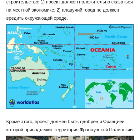
строительство: 1) проект должен положительно сказаться
на местной экономике, 2) плавучий город не должен
вредить окружающей среде.
Кроме этого, проект должен быть одобрен и Францией,
которой принадлежит территория Французской Полинезии.