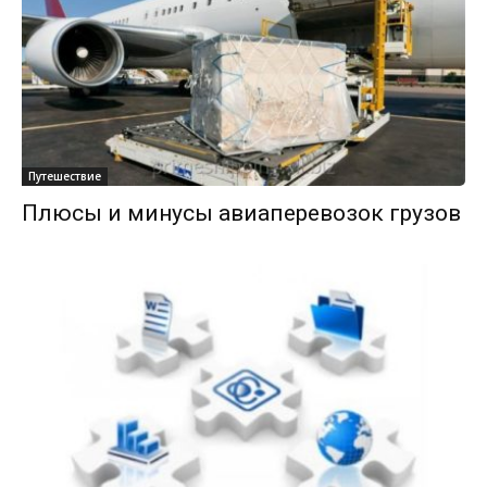
Путешествие
Плюсы и минусы авиаперевозок грузов