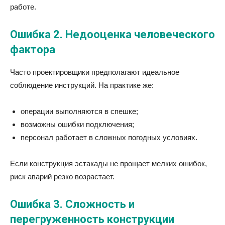
работе.
Ошибка 2. Недооценка человеческого
фактора
Часто проектировщики предполагают идеальное
соблюдение инструкций. На практике же:
операции выполняются в спешке;
возможны ошибки подключения;
персонал работает в сложных погодных условиях.
Если конструкция эстакады не прощает мелких ошибок,
риск аварий резко возрастает.
Ошибка 3. Сложность и
перегруженность конструкции