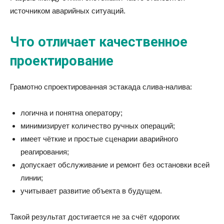
источником аварийных ситуаций.
Что отличает качественное
проектирование
Грамотно спроектированная эстакада слива-налива:
логична и понятна оператору;
минимизирует количество ручных операций;
имеет чёткие и простые сценарии аварийного
реагирования;
допускает обслуживание и ремонт без остановки всей
линии;
учитывает развитие объекта в будущем.
Такой результат достигается не за счёт «дорогих