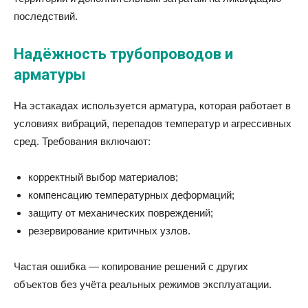
последствий.
Надёжность трубопроводов и
арматуры
На эстакадах используется арматура, которая работает в
условиях вибраций, перепадов температур и агрессивных
сред. Требования включают:
корректный выбор материалов;
компенсацию температурных деформаций;
защиту от механических повреждений;
резервирование критичных узлов.
Частая ошибка — копирование решений с других
объектов без учёта реальных режимов эксплуатации.