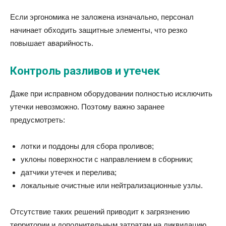
Если эргономика не заложена изначально, персонал
начинает обходить защитные элементы, что резко
повышает аварийность.
Контроль разливов и утечек
Даже при исправном оборудовании полностью исключить
утечки невозможно. Поэтому важно заранее
предусмотреть:
лотки и поддоны для сбора проливов;
уклоны поверхности с направлением в сборники;
датчики утечек и перелива;
локальные очистные или нейтрализационные узлы.
Отсутствие таких решений приводит к загрязнению
территории и дополнительным затратам на ликвидацию