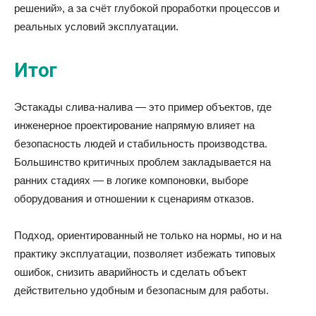
решений», а за счёт глубокой проработки процессов и
реальных условий эксплуатации.
Итог
Эстакады слива-налива — это пример объектов, где
инженерное проектирование напрямую влияет на
безопасность людей и стабильность производства.
Большинство критичных проблем закладывается на
ранних стадиях — в логике компоновки, выборе
оборудования и отношении к сценариям отказов.
Подход, ориентированный не только на нормы, но и на
практику эксплуатации, позволяет избежать типовых
ошибок, снизить аварийность и сделать объект
действительно удобным и безопасным для работы.