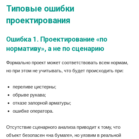
Типовые ошибки
проектирования
Ошибка 1. Проектирование «по
нормативу», а не по сценарию
Формально проект может соответствовать всем нормам,
но при этом не учитывать, что будет происходить при:
переливе цистерны;
обрыве рукава;
отказе запорной арматуры;
ошибке оператора.
Отсутствие сценарного анализа приводит к тому, что
объект безопасен «на бумаге», но уязвим в реальной