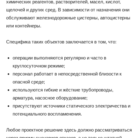
химических реагентов, растворителей, масел, кислот,
щелочей и других сред. В зависимости от назначения они
обслуживают железнодорожные цистерны, автоцистерны
или контейнеры.
Специфика таких объектов заключается в том, что:
операции выполняются регулярно и часто в
круглосуточном режиме;
персонал работает в непосредственной близости к
опасной среде;
используются гибкие и жёсткие трубопроводы,
арматура, насосное оборудование;
присутствуют источники статического электричества и
потенциального воспламенения.
Любое проектное решение здесь должно рассматриваться
через призму сценариев отказов, а не только штатной