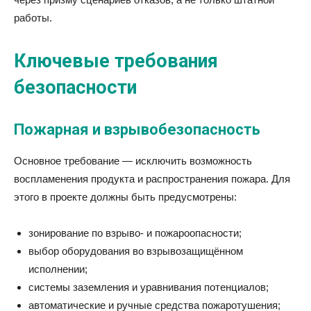
работы.
Ключевые требования
безопасности
Пожарная и взрывобезопасность
Основное требование — исключить возможность
воспламенения продукта и распространения пожара. Для
этого в проекте должны быть предусмотрены:
зонирование по взрыво- и пожароопасности;
выбор оборудования во взрывозащищённом
исполнении;
системы заземления и уравнивания потенциалов;
автоматические и ручные средства пожаротушения;