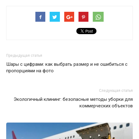
Предыдущая статья
Шары с цифрами: как выбрать размер и не ошибиться с
пропорциями на фото
Следующая статья
Экологичный клининг: безопасные методы уборки для
коммерческих объектов