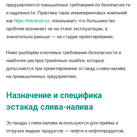
предъявляются повышенные требования по безопасности
и надежности. Практика таких инжиниринговых компаний
как
https://intratool.ru/
, показывает, что большинство
проблем возникает не на этапе эксплуатации, а
значительно раньше — на стадии проектирования.
Ниже разберём ключевые требования безопасности и
наиболее распространённые ошибки, которые
допускаются при проектировании эстакад слива-налива
на промышленных предприятиях.
Назначение и специфика
эстакад слива-налива
Эстакады слива-налива используются для приёма и
отгрузки жидких продуктов — нефти и нефтепродуктов,