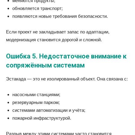
меняются продукты;
обновляется транспорт;
появляются новые требования безопасности.
Если проект не закладывает запас по адаптации,
модернизация становится дорогой и сложной.
Ошибка 5. Недостаточное внимание к
сопряжённым системам
Эстакада — это не изолированный объект. Она связана с:
насосными станциями;
резервуарным парком;
системами автоматизации и учёта;
пожарной инфраструктурой.
Разрыв между этими системами часто становится