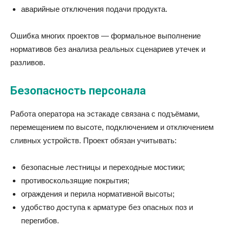
аварийные отключения подачи продукта.
Ошибка многих проектов — формальное выполнение
нормативов без анализа реальных сценариев утечек и
разливов.
Безопасность персонала
Работа оператора на эстакаде связана с подъёмами,
перемещением по высоте, подключением и отключением
сливных устройств. Проект обязан учитывать:
безопасные лестницы и переходные мостики;
противоскользящие покрытия;
ограждения и перила нормативной высоты;
удобство доступа к арматуре без опасных поз и
перегибов.