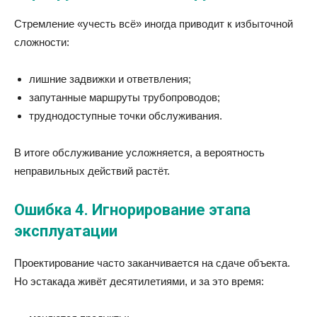
Стремление «учесть всё» иногда приводит к избыточной
сложности:
лишние задвижки и ответвления;
запутанные маршруты трубопроводов;
труднодоступные точки обслуживания.
В итоге обслуживание усложняется, а вероятность
неправильных действий растёт.
Ошибка 4. Игнорирование этапа
эксплуатации
Проектирование часто заканчивается на сдаче объекта.
Но эстакада живёт десятилетиями, и за это время: