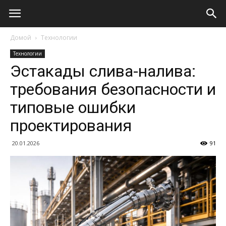
Домой
Технологии
Технологии
Эстакады слива-налива:
требования безопасности и
типовые ошибки
проектирования
20.01.2026
91