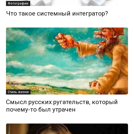
Фотографии
Что такое системный интегратор?
Стиль жизни
Смысл русских ругательств, который
почему-то был утрачен