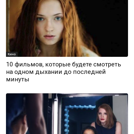
Кино
10 фильмов, которые будете смотреть
на одном дыхании до последней
минуты