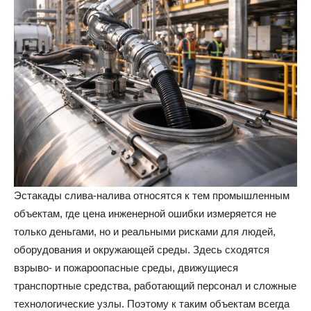
Эстакады слива-налива относятся к тем промышленным
объектам, где цена инженерной ошибки измеряется не
только деньгами, но и реальными рисками для людей,
оборудования и окружающей среды. Здесь сходятся
взрыво- и пожароопасные среды, движущиеся
транспортные средства, работающий персонал и сложные
технологические узлы. Поэтому к таким объектам всегда