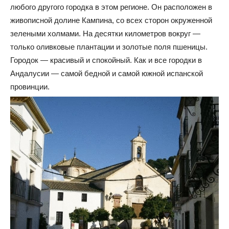
любого другого городка в этом регионе. Он расположен в
живописной долине Кампина, со всех сторон окруженной
зелеными холмами. На десятки километров вокруг —
только оливковые плантации и золотые поля пшеницы.
Городок — красивый и спокойный. Как и все городки в
Андалусии — самой бедной и самой южной испанской
провинции.