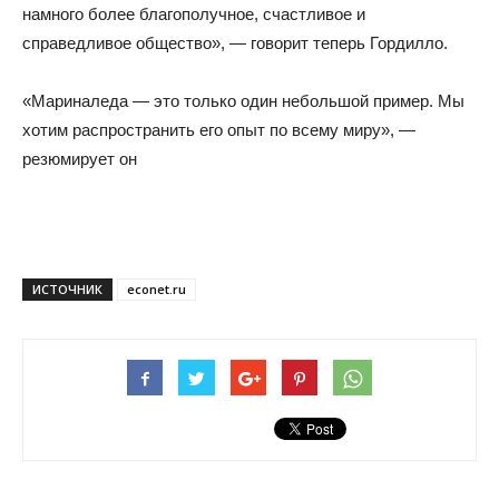
намного более благополучное, счастливое и
справедливое общество», — говорит теперь Гордилло.
«Мариналеда — это только один небольшой пример. Мы
хотим распространить его опыт по всему миру», —
резюмирует он
ИСТОЧНИК
econet.ru