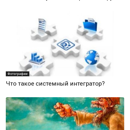
Фотографии
Что такое системный интегратор?