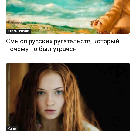
Стиль жизни
Смысл русских ругательств, который
почему-то был утрачен
Кино