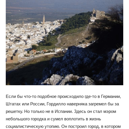
Если бы что-то подобное происходило где-то в Германии,
Штатах или России, Гордилло наверняка загремел бы за
решетку. Но только не в Испании. Здесь он стал мэром
небольшого городка и сумел воплотить в жизнь
социалистическую утопию. Он построил город, в котором