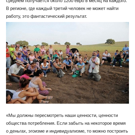
среднем получается около 1200 евро в месяц на каждого.
В регионе, где каждый третий человек не может найти
работу, это фантастический результат.
«Мы должны пересмотреть наши ценности, ценности
общества потребления. Если забыть на некоторое время
о деньгах, эгоизме и индивидуализме, то можно построить