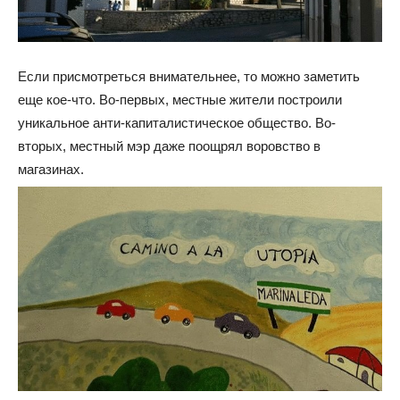
Если присмотреться внимательнее, то можно заметить
еще кое-что. Во-первых, местные жители построили
уникальное анти-капиталистическое общество. Во-
вторых, местный мэр даже поощрял воровство в
магазинах.