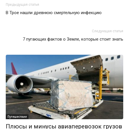
Предыдущая статья
В Трое нашли древнюю смертельную инфекцию
Следующая статья
7 пугающих фактов о Земле, которые стоит знать
Путешествие
Плюсы и минусы авиаперевозок грузов