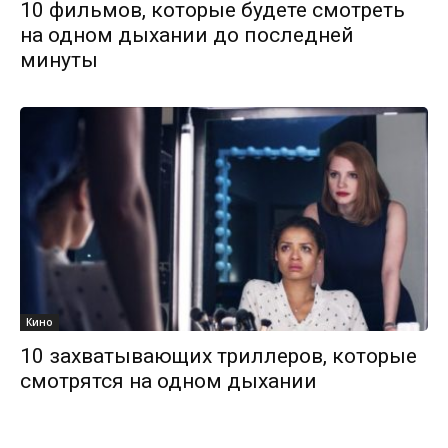
10 фильмов, которые будете смотреть
на одном дыхании до последней
минуты
Кино
10 захватывающих триллеров, которые
смотрятся на одном дыхании