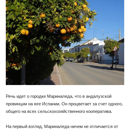
Речь идет о городке Мариналеда, что в андалузской
провинции на юге Испании. Он процветает за счет одного,
общего на всех сельскохозяйственного кооператива.
На первый взгляд, Мариналеда ничем не отличается от