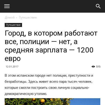
Домой
Путешествие
Путешествие
Город, в котором работают
все, полиции — нет, а
средняя зарплата — 1200
евро
12.01.2017
515
В этом испанском городе нет полиции, преступности и
безработицы. Здесь живет всего пара тысяч человек,
которые смогли построить свою личную социально-
демократическую утопию.