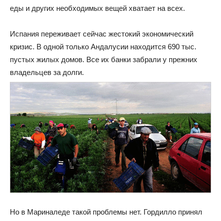
еды и других необходимых вещей хватает на всех.
Испания переживает сейчас жестокий экономический
кризис. В одной только Андалусии находится 690 тыс.
пустых жилых домов. Все их банки забрали у прежних
владельцев за долги.
Но в Мариналеде такой проблемы нет. Гордилло принял