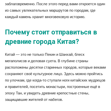
заблаговременно. После этого перед вами откроется один
из самых увлекательных маршрутов по городам, где
каждый камень хранит многовековую историю.
Почему стоит отправиться в
древние города Китая?
Китай — это не только Пекин и Шанхай, блеск
мегаполисов и деловая суета. В глубине страны
расположены десятки старинных городов, которые веками
сохраняют своё культурное лицо. Здесь можно пройтись
по улочкам, где когда-то ступали ноги китайских мудрецов
и правителей, посетить монастыри, построенные ещё в
эпоху Тан, и увидеть древние крепостные стены,
защищавшие жителей от набегов.