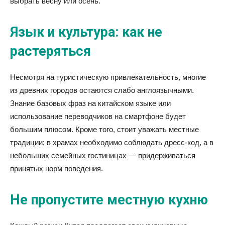
выбрать весну или осень.
Язык и культура: как не
растеряться
Несмотря на туристическую привлекательность, многие
из древних городов остаются слабо англоязычными.
Знание базовых фраз на китайском языке или
использование переводчиков на смартфоне будет
большим плюсом. Кроме того, стоит уважать местные
традиции: в храмах необходимо соблюдать дресс-код, а в
небольших семейных гостиницах — придерживаться
принятых норм поведения.
Не пропустите местную кухню