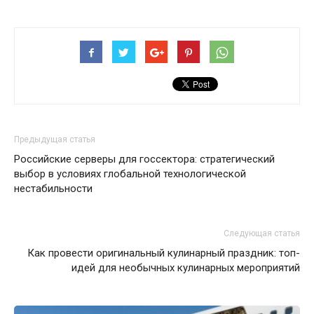
Предыдущая статья
Российские серверы для госсектора: стратегический
выбор в условиях глобальной технологической
нестабильности
Следующая статья
Как провести оригинальный кулинарный праздник: топ-
идей для необычных кулинарных мероприятий