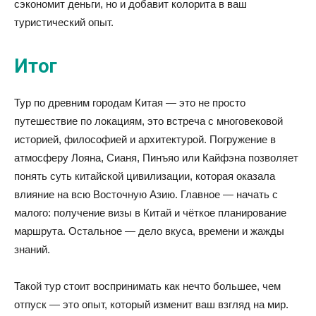
сэкономит деньги, но и добавит колорита в ваш
туристический опыт.
Итог
Тур по древним городам Китая — это не просто
путешествие по локациям, это встреча с многовековой
историей, философией и архитектурой. Погружение в
атмосферу Лояна, Сианя, Пинъяо или Кайфэна позволяет
понять суть китайской цивилизации, которая оказала
влияние на всю Восточную Азию. Главное — начать с
малого: получение визы в Китай и чёткое планирование
маршрута. Остальное — дело вкуса, времени и жажды
знаний.
Такой тур стоит воспринимать как нечто большее, чем
отпуск — это опыт, который изменит ваш взгляд на мир.