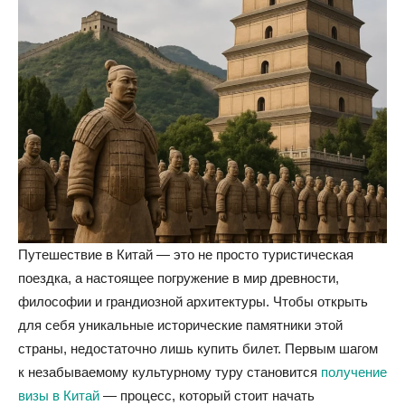
Путешествие в Китай — это не просто туристическая
поездка, а настоящее погружение в мир древности,
философии и грандиозной архитектуры. Чтобы открыть
для себя уникальные исторические памятники этой
страны, недостаточно лишь купить билет. Первым шагом
к незабываемому культурному туру становится
получение
визы в Китай
— процесс, который стоит начать