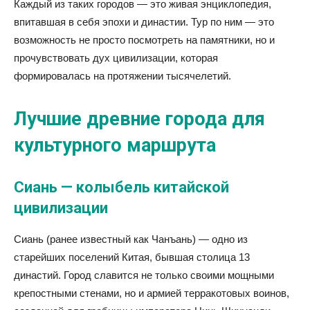
Каждый из таких городов — это живая энциклопедия,
впитавшая в себя эпохи и династии. Тур по ним — это
возможность не просто посмотреть на памятники, но и
прочувствовать дух цивилизации, которая
формировалась на протяжении тысячелетий.
Лучшие древние города для
культурного маршрута
Сиань — колыбель китайской
цивилизации
Сиань (ранее известный как Чанъань) — одно из
старейших поселений Китая, бывшая столица 13
династий. Город славится не только своими мощными
крепостными стенами, но и армией терракотовых воинов,