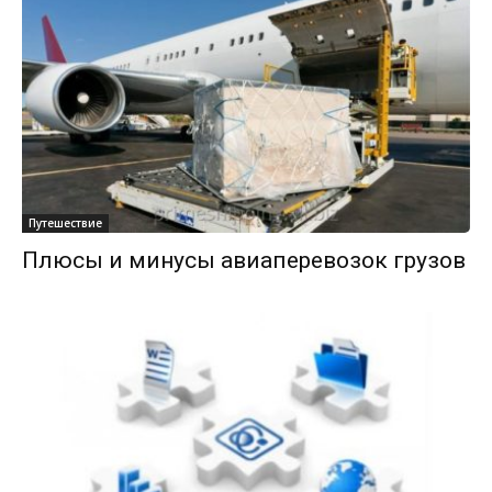
Путешествие
Плюсы и минусы авиаперевозок грузов