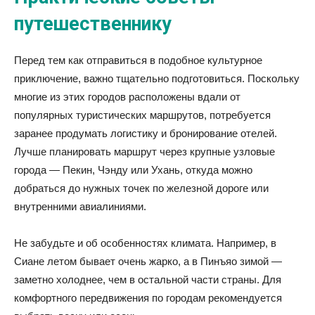
путешественнику
Перед тем как отправиться в подобное культурное
приключение, важно тщательно подготовиться. Поскольку
многие из этих городов расположены вдали от
популярных туристических маршрутов, потребуется
заранее продумать логистику и бронирование отелей.
Лучше планировать маршрут через крупные узловые
города — Пекин, Чэнду или Ухань, откуда можно
добраться до нужных точек по железной дороге или
внутренними авиалиниями.
Не забудьте и об особенностях климата. Например, в
Сиане летом бывает очень жарко, а в Пинъяо зимой —
заметно холоднее, чем в остальной части страны. Для
комфортного передвижения по городам рекомендуется