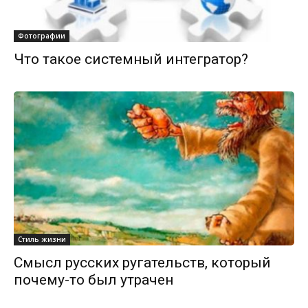
Фотографии
Что такое системный интегратор?
Стиль жизни
Смысл русских ругательств, который
почему-то был утрачен