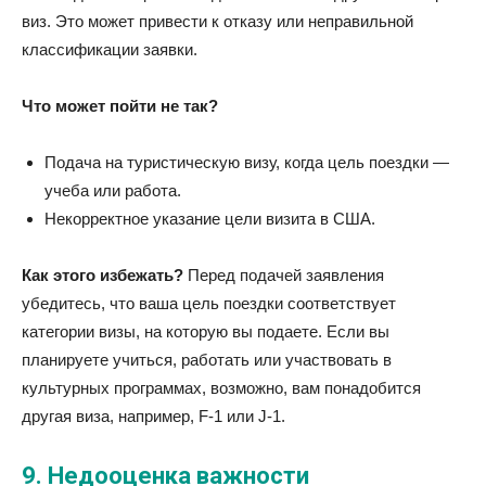
виз. Это может привести к отказу или неправильной
классификации заявки.
Что может пойти не так?
Подача на туристическую визу, когда цель поездки —
учеба или работа.
Некорректное указание цели визита в США.
Как этого избежать?
Перед подачей заявления
убедитесь, что ваша цель поездки соответствует
категории визы, на которую вы подаете. Если вы
планируете учиться, работать или участвовать в
культурных программах, возможно, вам понадобится
другая виза, например, F-1 или J-1.
9.
Недооценка важности