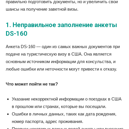
правильно подготовить документы, но и увеличить свои
шансы на получение заветной визы.
1.
Неправильное заполнение анкеты
DS-160
Анкета DS-160 — один из самых важных документов при
подаче на туристическую визу в США. Она является
основным источником информации для консульства, и
любые ошибки или неточности могут привести к отказу.
Что может пойти не так?
Указание некорректной информации о поездках в США
в прошлом или странах, которые вы посещали.
Ошибки в личных данных, таких как дата рождения,
номер паспорта, адрес проживания.
Пропуск некоторых важных полей анкеты или внесение