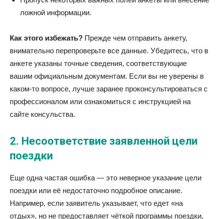
ложной информации.
Как этого избежать?
Прежде чем отправить анкету,
внимательно перепроверьте все данные. Убедитесь, что в
анкете указаны точные сведения, соответствующие
вашим официальным документам. Если вы не уверены в
каком-то вопросе, лучше заранее проконсультироваться с
профессионалом или ознакомиться с инструкцией на
сайте консульства.
2.
Несоответствие заявленной цели
поездки
Еще одна частая ошибка — это неверное указание цели
поездки или её недостаточно подробное описание.
Например, если заявитель указывает, что едет «на
отдых», но не предоставляет чёткой программы поездки,