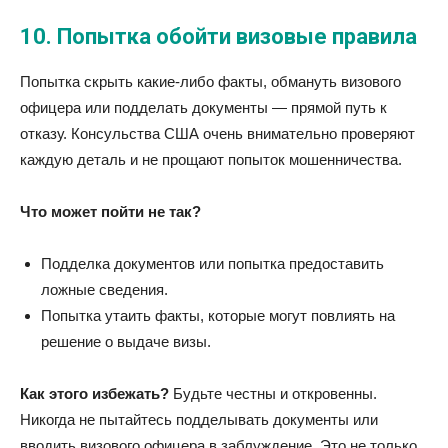
10.
Попытка обойти визовые правила
Попытка скрыть какие-либо факты, обмануть визового
офицера или подделать документы — прямой путь к
отказу. Консульства США очень внимательно проверяют
каждую деталь и не прощают попыток мошенничества.
Что может пойти не так?
Подделка документов или попытка предоставить
ложные сведения.
Попытка утаить факты, которые могут повлиять на
решение о выдаче визы.
Как этого избежать?
Будьте честны и откровенны.
Никогда не пытайтесь подделывать документы или
вводить визового офицера в заблуждение. Это не только