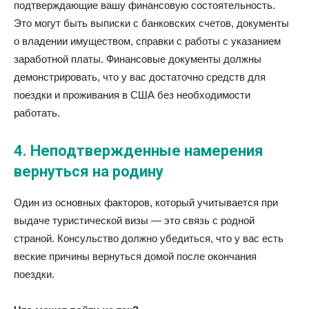
подтверждающие вашу финансовую состоятельность.
Это могут быть выписки с банковских счетов, документы
о владении имуществом, справки с работы с указанием
заработной платы. Финансовые документы должны
демонстрировать, что у вас достаточно средств для
поездки и проживания в США без необходимости
работать.
4.
Неподтвержденные намерения
вернуться на родину
Один из основных факторов, который учитывается при
выдаче туристической визы — это связь с родной
страной. Консульство должно убедиться, что у вас есть
веские причины вернуться домой после окончания
поездки.