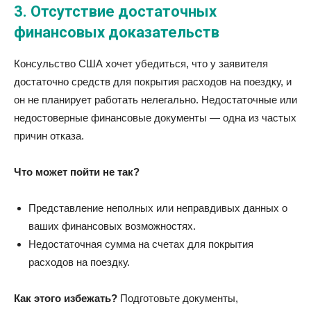
3.
Отсутствие достаточных
финансовых доказательств
Консульство США хочет убедиться, что у заявителя
достаточно средств для покрытия расходов на поездку, и
он не планирует работать нелегально. Недостаточные или
недостоверные финансовые документы — одна из частых
причин отказа.
Что может пойти не так?
Представление неполных или неправдивых данных о
ваших финансовых возможностях.
Недостаточная сумма на счетах для покрытия
расходов на поездку.
Как этого избежать?
Подготовьте документы,