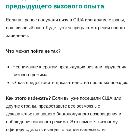
предыдущего визового опыта
Если вы ранее получали визу в США или другие страны,
ваш визовый опыт будет учтен при рассмотрении нового
заявления.
Что может пойти не так?
Невнимание к срокам предыдущих виз или нарушения
визового режима.
Отказ предоставить доказательства прошлых поездок.
Как этого избежать?
Если вы уже посещали США или
другие страны, предоставьте все возможные
доказательства вашего благополучного возвращения и
соблюдения визового режима. Это поможет визовому
офицеру сделать выводы о вашей надежности.