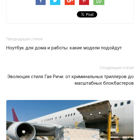
Предыдущая статья
Ноутбук для дома и работы: какие модели подойдут
Следующая статья
Эволюция стиля Гая Ричи: от криминальных триллеров до
масштабных блокбастеров