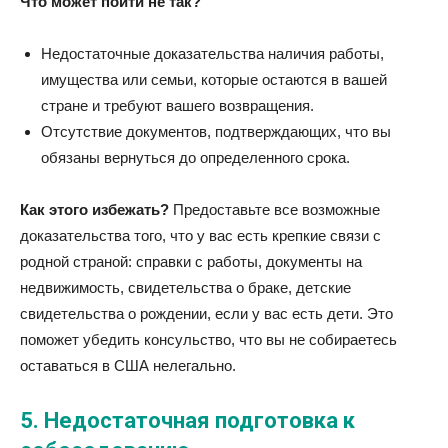
Что может пойти не так?
Недостаточные доказательства наличия работы,
имущества или семьи, которые остаются в вашей
стране и требуют вашего возвращения.
Отсутствие документов, подтверждающих, что вы
обязаны вернуться до определенного срока.
Как этого избежать?
Предоставьте все возможные
доказательства того, что у вас есть крепкие связи с
родной страной: справки с работы, документы на
недвижимость, свидетельства о браке, детские
свидетельства о рождении, если у вас есть дети. Это
поможет убедить консульство, что вы не собираетесь
оставаться в США нелегально.
5.
Недостаточная подготовка к