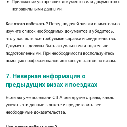
Приложение устаревших документов или документов с
неправильными данными.
Как этого избежать?
Перед подачей заявки внимательно
изучите список необходимых документов и убедитесь,
что у вас есть все требуемые справки и свидетельства.
Документы должны быть актуальными и тщательно
подготовленными. При необходимости воспользуйтесь
помощью профессионалов или консультантов по визам.
7.
Неверная информация о
предыдущих визах и поездках
Если вы уже посещали США или другие страны, важно
указать эти данные в анкете и предоставить все
необходимые доказательства.
Что может пойти не так?