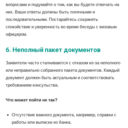
вопросами и подумайте о том, как вы будете отвечать на
них. Ваши ответы должны быть логичными и
последовательными. Постарайтесь сохранять
спокойствие и уверенность во время беседы с визовым
офицером.
6.
Неполный пакет документов
Заявители часто сталкиваются с отказом из-за неполного
или неправильно собранного пакета документов. Каждый
документ должен быть актуальным и соответствовать
требованиям консульства.
Что может пойти не так?
Отсутствие важного документа, например, справки с
работы или выписки из банка.