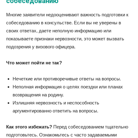
собеседованию
Многие заявители недооценивают важность подготовки к
собеседованию в консульстве. Если вы не уверены в
своих ответах, даете неполную информацию или
показываете признаки нервозности, это может вызвать
подозрения у визового офицера.
Что может пойти не так?
Нечеткие или противоречивые ответы на вопросы.
Неполная информация о целях поездки или планах
возвращения на родину.
Излишняя нервозность и неспособность
аргументированно ответить на вопросы.
Как этого избежать?
Перед собеседованием тщательно
подготовьтесь. Ознакомьтесь с часто задаваемыми