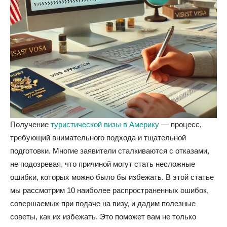
Получение
туристической визы в Америку
— процесс,
требующий внимательного подхода и тщательной
подготовки. Многие заявители сталкиваются с отказами,
не подозревая, что причиной могут стать несложные
ошибки, которых можно было бы избежать. В этой статье
мы рассмотрим 10 наиболее распространенных ошибок,
совершаемых при подаче на визу, и дадим полезные
советы, как их избежать. Это поможет вам не только