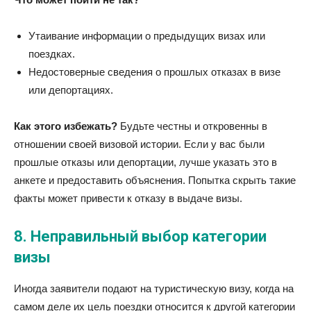
Утаивание информации о предыдущих визах или
поездках.
Недостоверные сведения о прошлых отказах в визе
или депортациях.
Как этого избежать?
Будьте честны и откровенны в
отношении своей визовой истории. Если у вас были
прошлые отказы или депортации, лучше указать это в
анкете и предоставить объяснения. Попытка скрыть такие
факты может привести к отказу в выдаче визы.
8.
Неправильный выбор категории
визы
Иногда заявители подают на туристическую визу, когда на
самом деле их цель поездки относится к другой категории