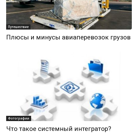
Путешествие
Плюсы и минусы авиаперевозок грузов
Фотографии
Что такое системный интегратор?