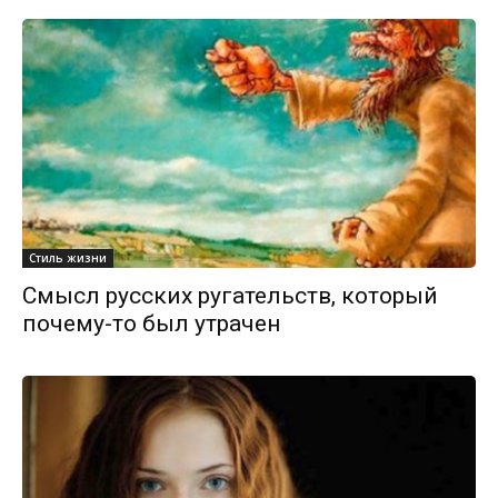
Стиль жизни
Смысл русских ругательств, который
почему-то был утрачен