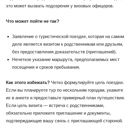
это может вызвать подозрения у визовых офицеров.
Что может пойти не так?
Заявление о туристической поездке, которая на самом
деле является визитом к родственникам или друзьям,
без предоставления доказательств (приглашений).
Нечеткое указание маршрута, предполагаемых мест
посещения и сроков пребывания.
Как этого избежать?
Четко формулируйте цель поездки.
Если вы планируете тур по нескольким городам, укажите
их в анкете и предоставьте примерный план путешествия.
Если цель визита — встреча с родственниками,
обязательно приложите приглашение и документы,
подтверждающие вашу связь с приглашающей стороной.