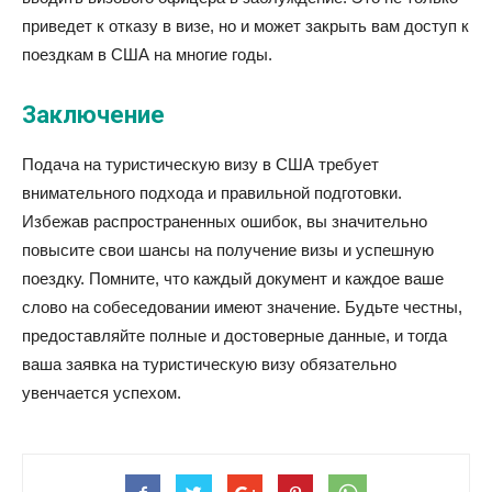
приведет к отказу в визе, но и может закрыть вам доступ к
поездкам в США на многие годы.
Заключение
Подача на туристическую визу в США требует
внимательного подхода и правильной подготовки.
Избежав распространенных ошибок, вы значительно
повысите свои шансы на получение визы и успешную
поездку. Помните, что каждый документ и каждое ваше
слово на собеседовании имеют значение. Будьте честны,
предоставляйте полные и достоверные данные, и тогда
ваша заявка на туристическую визу обязательно
увенчается успехом.