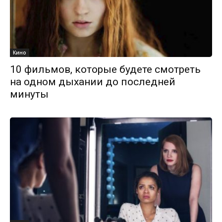
Кино
10 фильмов, которые будете смотреть
на одном дыхании до последней
минуты