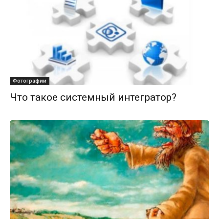
Фотографии
Что такое системный интегратор?