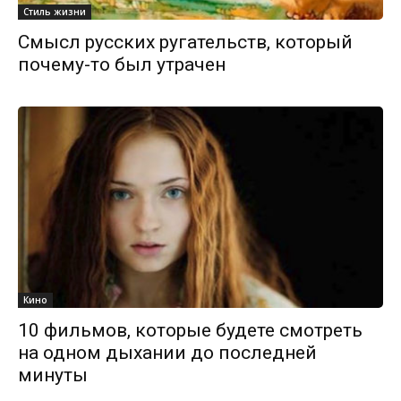
Стиль жизни
Смысл русских ругательств, который
почему-то был утрачен
Кино
10 фильмов, которые будете смотреть
на одном дыхании до последней
минуты