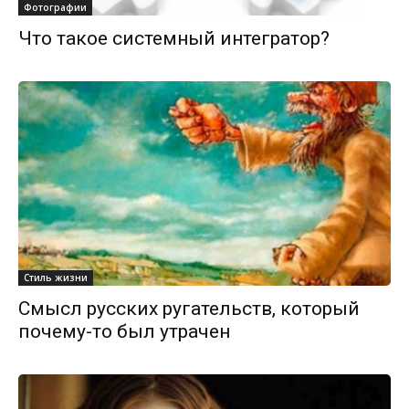
Фотографии
Что такое системный интегратор?
Стиль жизни
Смысл русских ругательств, который
почему-то был утрачен