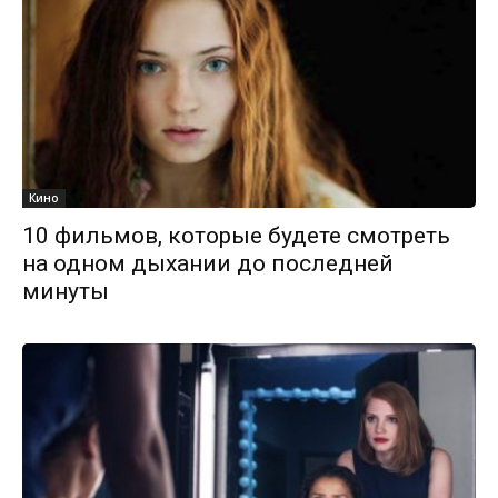
Кино
10 фильмов, которые будете смотреть
на одном дыхании до последней
минуты