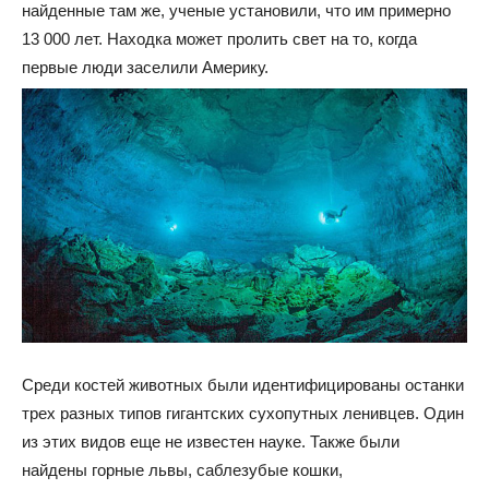
найденные там же, ученые установили, что им примерно
13 000 лет. Находка может пролить свет на то, когда
первые люди заселили Америку.
Среди костей животных были идентифицированы останки
трех разных типов гигантских сухопутных ленивцев. Один
из этих видов еще не известен науке. Также были
найдены горные львы, саблезубые кошки,