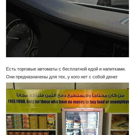
Есть торговые автоматы с бесплатной едой и напитками.
Они предназначены для тех, у кого нет с собой денег