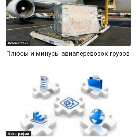
Путешествие
Плюсы и минусы авиаперевозок грузов
Фотографии