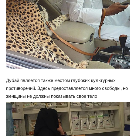
Дубай является также местом глубоких культурных
противоречий. Здесь предоставляется много свободы, но
женщины не должны показывать свое тело