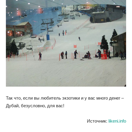
Так что, если вы любитель экзотики и у вас много денег –
Дубай, безусловно, для вас!
Источник:
likeni.info