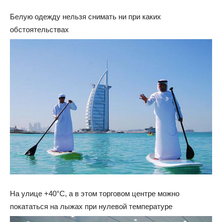
Белую одежду нельзя снимать ни при каких
обстоятельствах
На улице +40°С, а в этом торговом центре можно
покататься на лыжах при нулевой температуре