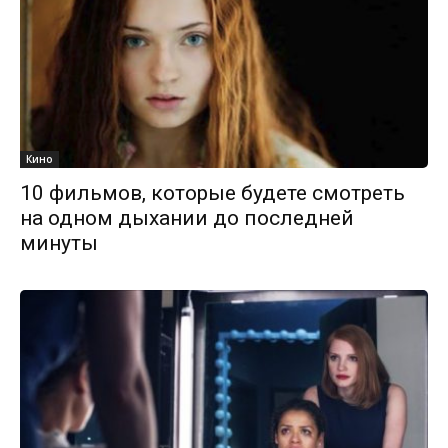
Кино
10 фильмов, которые будете смотреть
на одном дыхании до последней
минуты