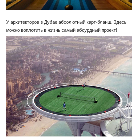
У архитекторов в Дубае абсолютный карт-бланш. Здесь
можно воплотить в жизнь самый абсурдный проект!