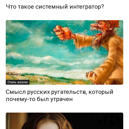
Что такое системный интегратор?
Стиль жизни
Смысл русских ругательств, который
почему-то был утрачен