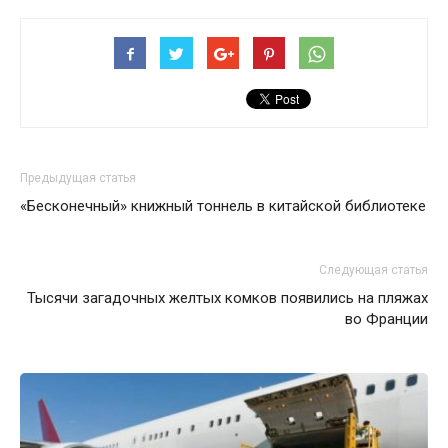
Предыдущая статья
«Бесконечный» книжный тоннель в китайской библиотеке
Следующая статья
Тысячи загадочных желтых комков появились на пляжах
во Франции