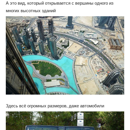
А это вид, который открывается с вершины одного из
многих высотных зданий
Здесь всё огромных размеров, даже автомобили