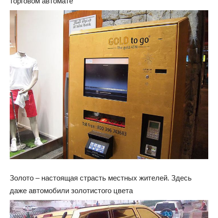
торговом автомате
Золото – настоящая страсть местных жителей. Здесь
даже автомобили золотистого цвета