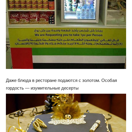
Даже блюда в ресторане подаются с золотом. Особая
гордость — изумительные десерты