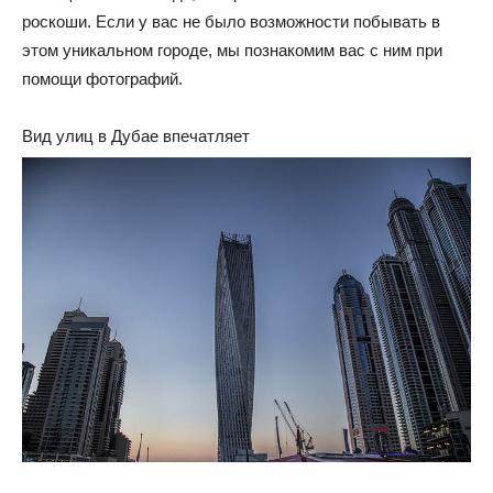
роскоши. Если у вас не было возможности побывать в
этом уникальном городе, мы познакомим вас с ним при
помощи фотографий.
Вид улиц в Дубае впечатляет