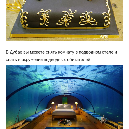
В Дубае вы можете снять комнату в подводном отеле и
спать в окружении подводных обитателей