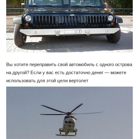
Вы хотите переправить свой автомобиль с одного острова
на другой? Если у вас есть достаточно денег — можете
использовать для этой цели вертолет