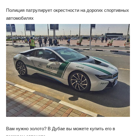
Полиция патрулирует окрестности на дорогих спортивных
автомобилях
Вам нужно золото? В Дубае вы можете купить его в