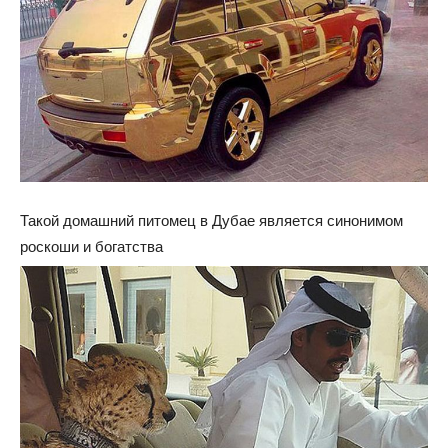
Такой домашний питомец в Дубае является синонимом
роскоши и богатства