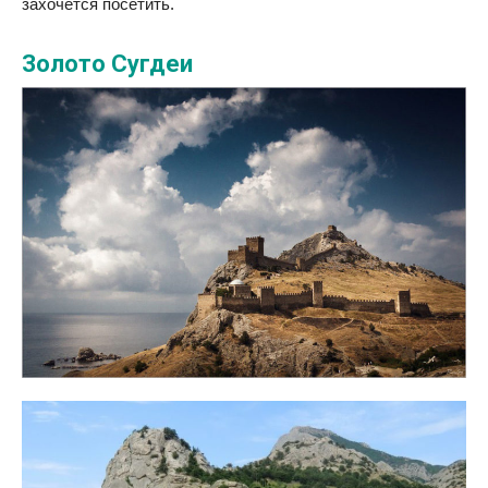
захочется посетить.
Золото Сугдеи