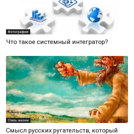
Фотографии
Что такое системный интегратор?
Стиль жизни
Смысл русских ругательств, который