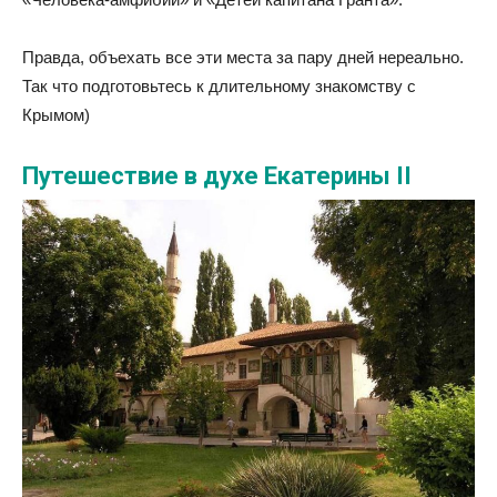
Правда, объехать все эти места за пару дней нереально.
Так что подготовьтесь к длительному знакомству с
Крымом)
Путешествие в духе Екатерины II