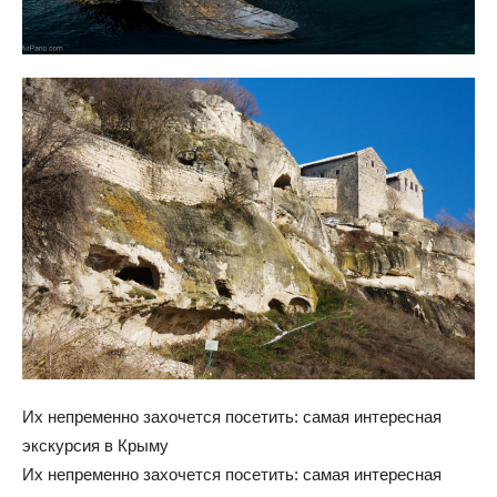
Их непременно захочется посетить: самая интересная
экскурсия в Крыму
Их непременно захочется посетить: самая интересная