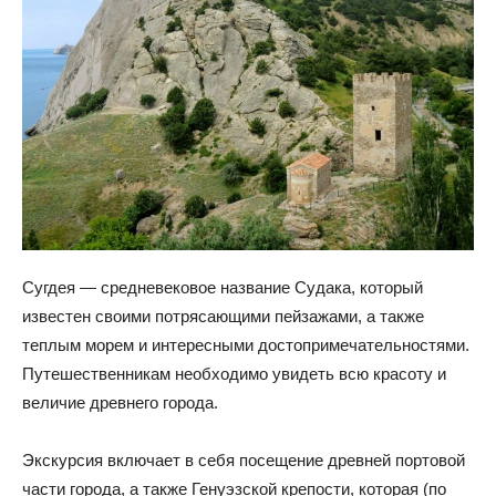
Сугдея — средневековое название Судака, который
известен своими потрясающими пейзажами, а также
теплым морем и интересными достопримечательностями.
Путешественникам необходимо увидеть всю красоту и
величие древнего города.
Экскурсия включает в себя посещение древней портовой
части города, а также Генуэзской крепости, которая (по