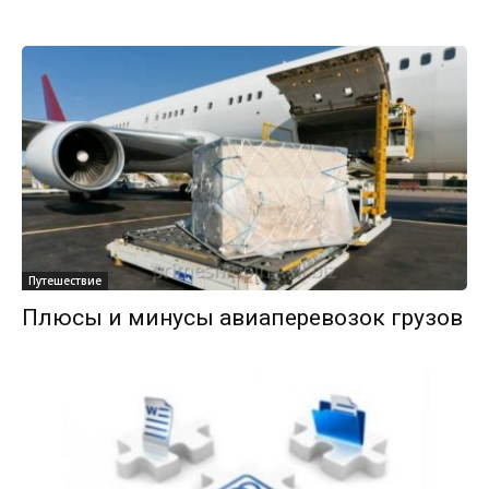
Путешествие
Плюсы и минусы авиаперевозок грузов