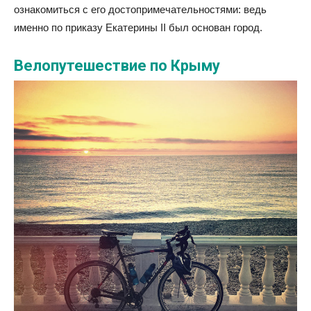
ознакомиться с его достопримечательностями: ведь
именно по приказу Екатерины II был основан город.
Велопутешествие по Крыму