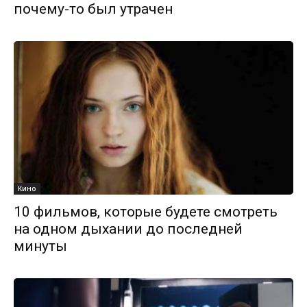
почему-то был утрачен
Кино
10 фильмов, которые будете смотреть
на одном дыхании до последней
минуты