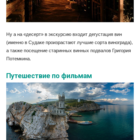
Ну а на «десерт» в экскурсию входит дегустация вин
(именно в Судаке произрастают лучшие сорта винограда),
а также посещение старинных винных подвалов Григория
Потемкина.
Путешествие по фильмам