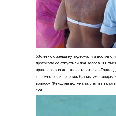
53-летнюю женщину задержали и доставили 
протокола её отпустили под залог в 100 тыс
приговора она должна оставаться в Таиланд
тюремного заключения. Как мы уже говорил
вопросу. Женщина должна заплатить залог и
суд.