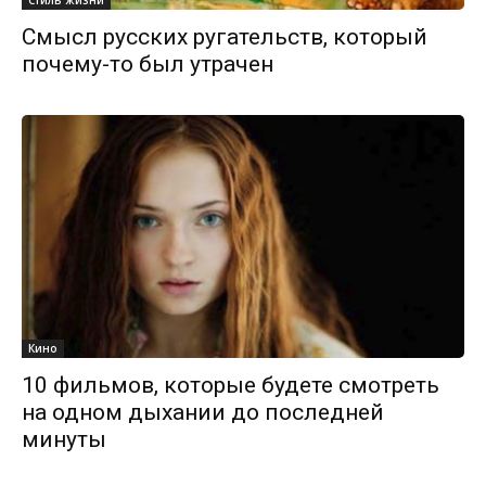
Смысл русских ругательств, который
почему-то был утрачен
Кино
10 фильмов, которые будете смотреть
на одном дыхании до последней
минуты