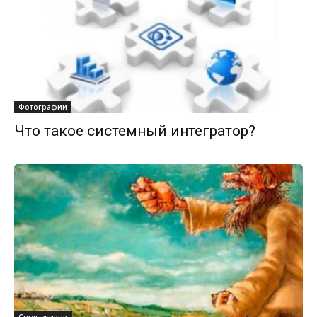
Фотографии
Что такое системный интегратор?
Стиль жизни