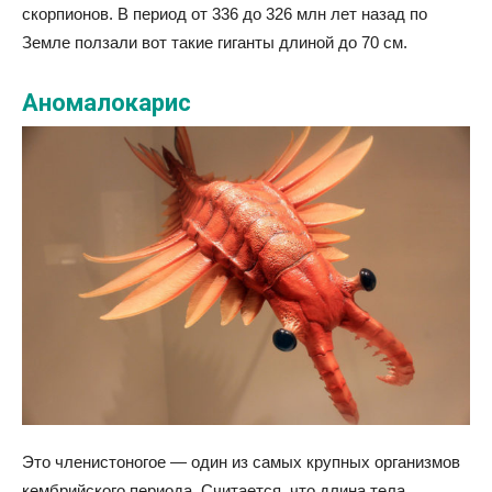
скорпионов. В период от 336 до 326 млн лет назад по
Земле ползали вот такие гиганты длиной до 70 см.
Аномалокарис
Это членистоногое — один из самых крупных организмов
кембрийского периода. Считается, что длина тела