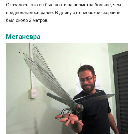
Оказалось, что он был почти на полметра больше, чем
предполагалось ранее. В длину этот морской скорпион
был около 2 метров.
Меганевра