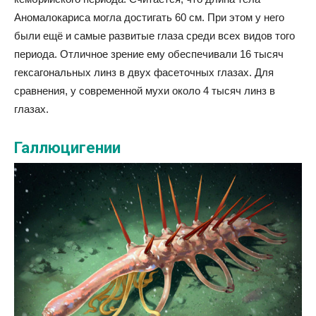
Аномалокариса могла достигать 60 см. При этом у него
были ещё и самые развитые глаза среди всех видов того
периода. Отличное зрение ему обеспечивали 16 тысяч
гексагональных линз в двух фасеточных глазах. Для
сравнения, у современной мухи около 4 тысяч линз в
глазах.
Галлюцигении