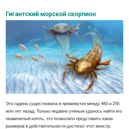
Гигантский морской скорпион
Это гадина существовала в промежутке между 460 и 255
млн лет назад. Только недавно учёным удалось найти его
окаменелый коготь, что позволило представить каких
размеров в действительности достигал этот монстр.