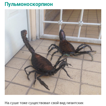
Пульмоноскорпион
На суше тоже существовал свой вид гигантских