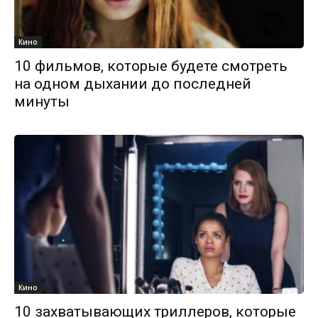
Кино
10 фильмов, которые будете смотреть
на одном дыхании до последней
минуты
Кино
10 захватывающих триллеров, которые