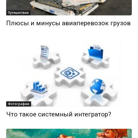
Путешествие
Плюсы и минусы авиаперевозок грузов
Фотографии
Что такое системный интегратор?