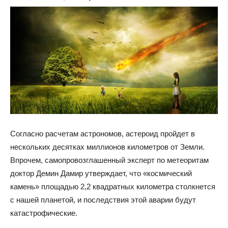
Согласно расчетам астрономов, астероид пройдет в
нескольких десятках миллионов километров от Земли.
Впрочем, самопровозглашенный эксперт по метеоритам
доктор Демин Дамир утверждает, что «космический
камень» площадью 2,2 квадратных километра столкнется
с нашей планетой, и последствия этой аварии будут
катастрофические.