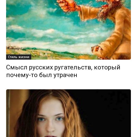
Стиль жизни
Смысл русских ругательств, который
почему-то был утрачен