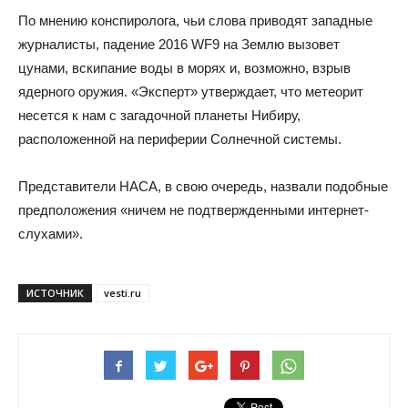
По мнению конспиролога, чьи слова приводят западные
журналисты, падение 2016 WF9 на Землю вызовет
цунами, вскипание воды в морях и, возможно, взрыв
ядерного оружия. «Эксперт» утверждает, что метеорит
несется к нам с загадочной планеты Нибиру,
расположенной на периферии Солнечной системы.
Представители НАСА, в свою очередь, назвали подобные
предположения «ничем не подтвержденными интернет-
слухами».
ИСТОЧНИК
vesti.ru