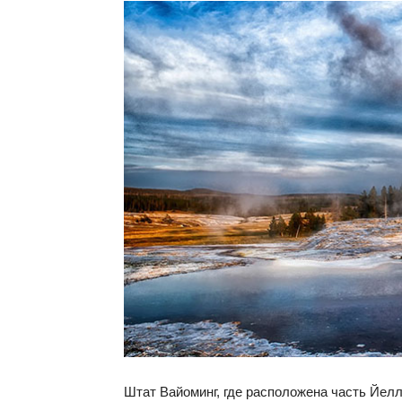
Штат Вайоминг, где расположена часть Йел